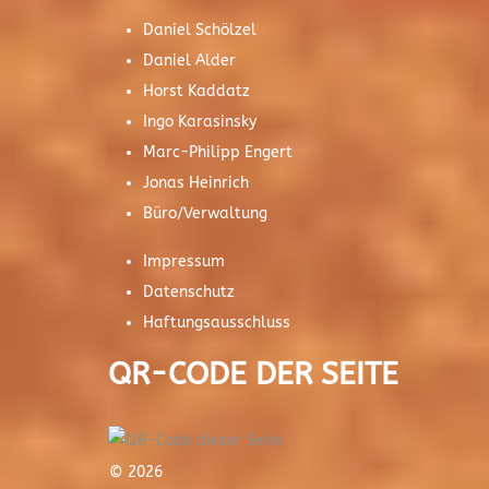
Daniel Schölzel
Daniel Alder
Horst Kaddatz
Ingo Karasinsky
Marc-Philipp Engert
Jonas Heinrich
Büro/Verwaltung
Impressum
Datenschutz
Haftungsausschluss
QR-CODE DER SEITE
© 2026