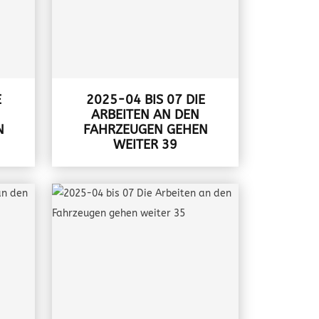
E
2025-04 BIS 07 DIE
ARBEITEN AN DEN
N
FAHRZEUGEN GEHEN
WEITER 39