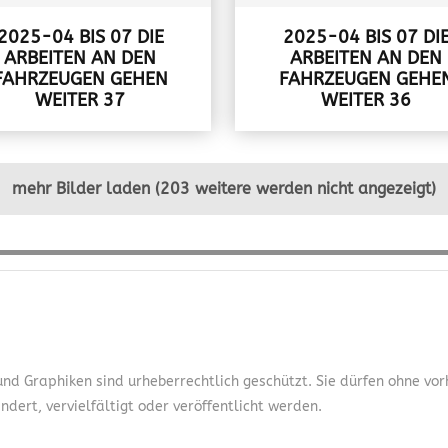
2025-04 BIS 07 DIE
2025-04 BIS 07 DI
ARBEITEN AN DEN
ARBEITEN AN DEN
FAHRZEUGEN GEHEN
FAHRZEUGEN GEHE
WEITER 37
WEITER 36
mehr Bilder laden (203 weitere werden nicht angezeigt)
 und Graphiken sind urheberrechtlich geschützt. Sie dürfen ohne v
dert, vervielfältigt oder veröffentlicht werden.