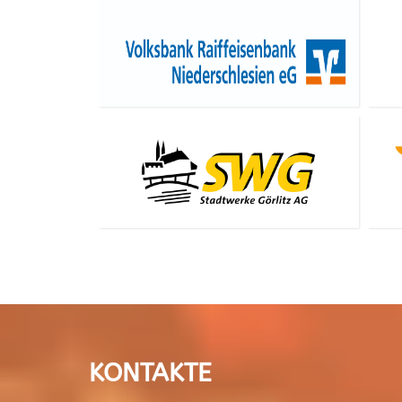
KONTAKTE