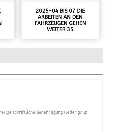
E
2025-04 BIS 07 DIE
ARBEITEN AN DEN
N
FAHRZEUGEN GEHEN
WEITER 35
orherige schriftliche Genehmigung weder ganz