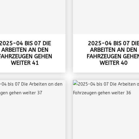
2025-04 BIS 07 DIE
2025-04 BIS 07 DI
ARBEITEN AN DEN
ARBEITEN AN DEN
FAHRZEUGEN GEHEN
FAHRZEUGEN GEHE
WEITER 41
WEITER 40