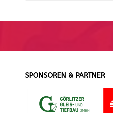
SPONSOREN & PARTNER