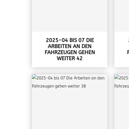
2025-04 BIS 07 DIE
ARBEITEN AN DEN
FAHRZEUGEN GEHEN
WEITER 42