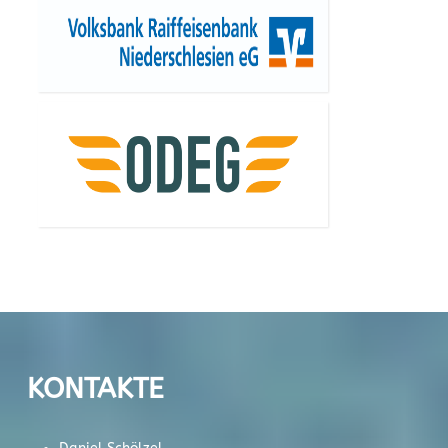
KONTAKTE