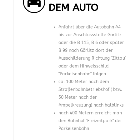
DEM AUTO
Anfahrt über die Autobahn A4
bis zur Anschlussstelle Görlitz
oder die B 115, B 6 oder später
B 99 nach Görlitz dort der
Ausschilderung Richtung "Zittau"
oder dem Hinweisschild
"Parkeisenbahn" folgen
ca. 100 Meter nach dem
Straßenbahnbetriebshof ( bzw.
50 Meter nach der
Ampelkreuzung) nach halblinks
nach 400 Metern erreicht man
den Bahnhof "Freizeitpark" der
Parkeisenbahn