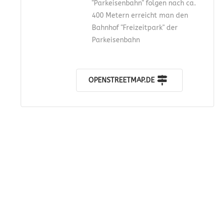
"Parkeisenbahn" folgen nach ca.
400 Metern erreicht man den
Bahnhof "Freizeitpark" der
Parkeisenbahn
OPENSTREETMAP.DE