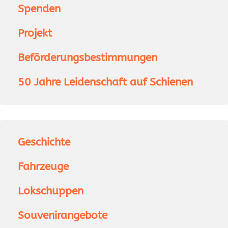
Spenden
Projekt
Beförderungsbestimmungen
50 Jahre Leidenschaft auf Schienen
Geschichte
Fahrzeuge
Lokschuppen
Souvenirangebote