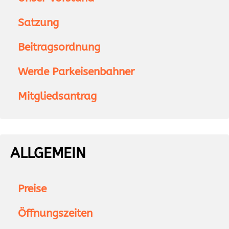
Satzung
Beitragsordnung
Werde Parkeisenbahner
Mitgliedsantrag
ALLGEMEIN
Preise
Öffnungszeiten