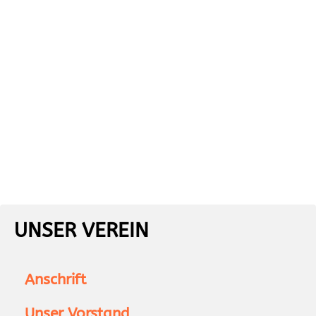
UNSER VEREIN
Anschrift
Unser Vorstand