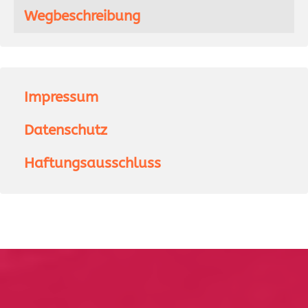
Wegbeschreibung
Impressum
Datenschutz
Haftungsausschluss