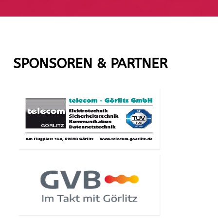
SPONSOREN & PARTNER