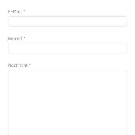
E-Mail
*
Betreff
*
Nachricht
*