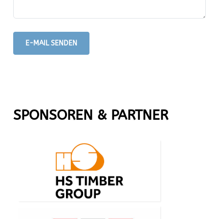
E-MAIL SENDEN
SPONSOREN & PARTNER