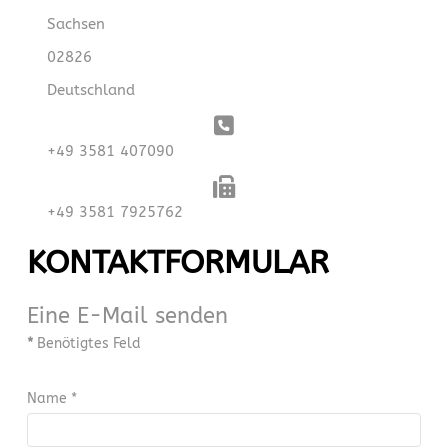
Sachsen
02826
Deutschland
Telefon:
+49 3581 407090
Fax:
+49 3581 7925762
KONTAKTFORMULAR
Eine E-Mail senden
*
Benötigtes Feld
Name
*