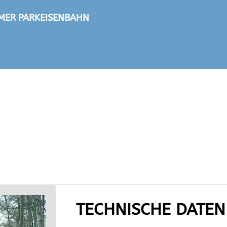
TIMER PARKEISENBAHN
TECHNISCHE DATEN 