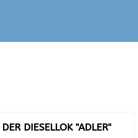
DER DIESELLOK "ADLER"