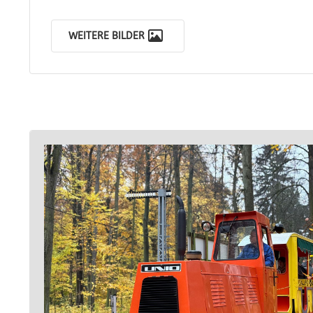
WEITERE BILDER