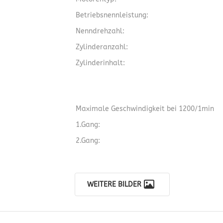
Betriebsnennleistung:
Nenndrehzahl:
Zylinderanzahl:
Zylinderinhalt:
Maximale Geschwindigkeit bei 1200/1min
1.Gang:
2.Gang:
WEITERE BILDER