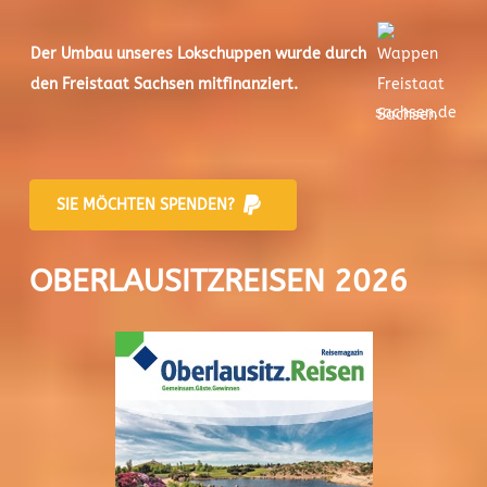
Der
Umbau unseres Lokschuppen
wurde durch
den Freistaat Sachsen mitfinanziert.
sachsen.de
SIE MÖCHTEN SPENDEN?
OBERLAUSITZREISEN 2026