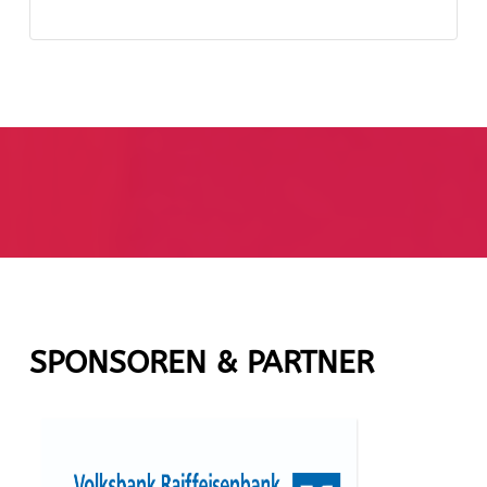
SPONSOREN & PARTNER