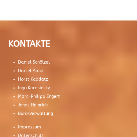
KONTAKTE
Daniel Schölzel
Daniel Alder
Horst Kaddatz
Ingo Karasinsky
Marc-Philipp Engert
Jonas Heinrich
Büro/Verwaltung
Impressum
Datenschutz