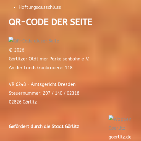
Haftungsausschluss
QR-CODE DER SEITE
© 2026
Görlitzer Oldtimer Parkeisenbahn e .V.
An der Landskronbrauerei 118
VR 6248 - Amtsgericht Dresden
Steuernummer: 207 / 140 / 02318
02826 Görlitz
Gefördert durch die Stadt
Görlitz
goerlitz.de