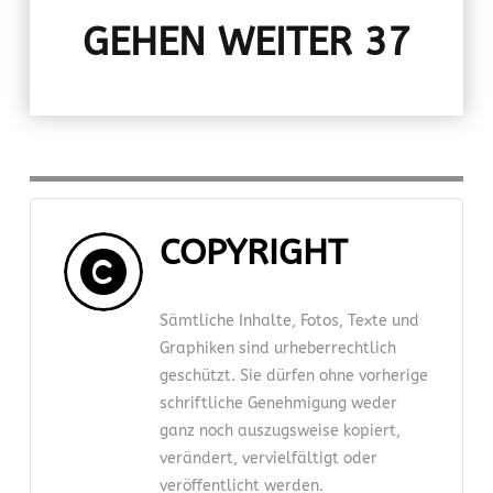
GEHEN WEITER 37
COPYRIGHT
Sämtliche Inhalte, Fotos, Texte und
Graphiken sind urheberrechtlich
geschützt. Sie dürfen ohne vorherige
schriftliche Genehmigung weder
ganz noch auszugsweise kopiert,
verändert, vervielfältigt oder
veröffentlicht werden.