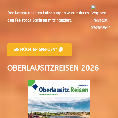
Der
Umbau unseres Lokschuppen
wurde durch
den Freistaat Sachsen mitfinanziert.
sachsen.de
SIE MÖCHTEN SPENDEN?
OBERLAUSITZREISEN 2026