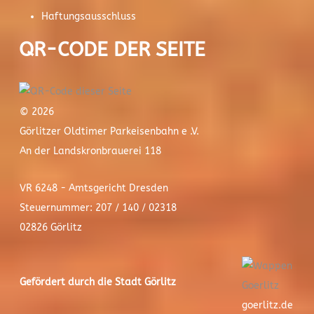
Haftungsausschluss
QR-CODE DER SEITE
© 2026
Görlitzer Oldtimer Parkeisenbahn e .V.
An der Landskronbrauerei 118
VR 6248 - Amtsgericht Dresden
Steuernummer: 207 / 140 / 02318
02826 Görlitz
Gefördert durch die Stadt
Görlitz
goerlitz.de