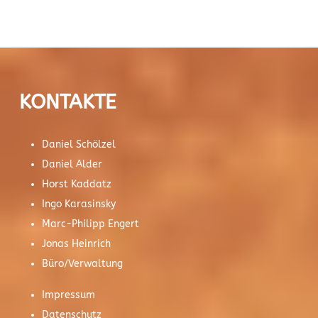
KONTAKTE
Daniel Schölzel
Daniel Alder
Horst Kaddatz
Ingo Karasinsky
Marc-Philipp Engert
Jonas Heinrich
Büro/Verwaltung
Impressum
Datenschutz