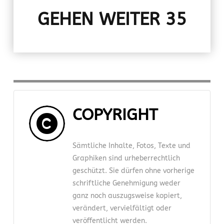
GEHEN WEITER 35
COPYRIGHT
Sämtliche Inhalte, Fotos, Texte und
Graphiken sind urheberrechtlich
geschützt. Sie dürfen ohne vorherige
schriftliche Genehmigung weder
ganz noch auszugsweise kopiert,
verändert, vervielfältigt oder
veröffentlicht werden.