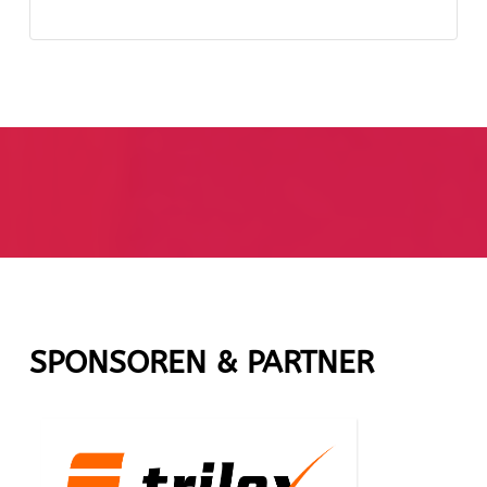
SPONSOREN & PARTNER