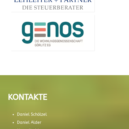
KONTAKTE
Daniel Schölzel
Daniel Alder