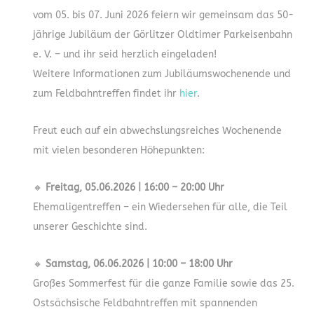
vom 05. bis 07. Juni 2026 feiern wir gemeinsam das 50-
jährige Jubiläum der Görlitzer Oldtimer Parkeisenbahn
e. V. – und ihr seid herzlich eingeladen!
Weitere Informationen zum Jubiläumswochenende und
zum Feldbahntreffen findet ihr
hier
.
Freut euch auf ein abwechslungsreiches Wochenende
mit vielen besonderen Höhepunkten:
🔸
Freitag, 05.06.2026 | 16:00 – 20:00 Uhr
Ehemaligentreffen – ein Wiedersehen für alle, die Teil
unserer Geschichte sind.
🔸
Samstag, 06.06.2026 | 10:00 – 18:00 Uhr
Großes Sommerfest für die ganze Familie sowie das 25.
Ostsächsische Feldbahntreffen mit spannenden