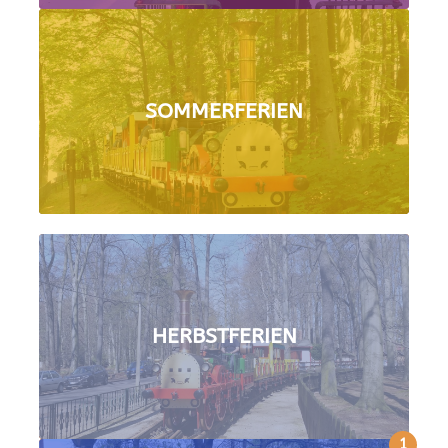
SOMMERFERIEN
HERBSTFERIEN
1