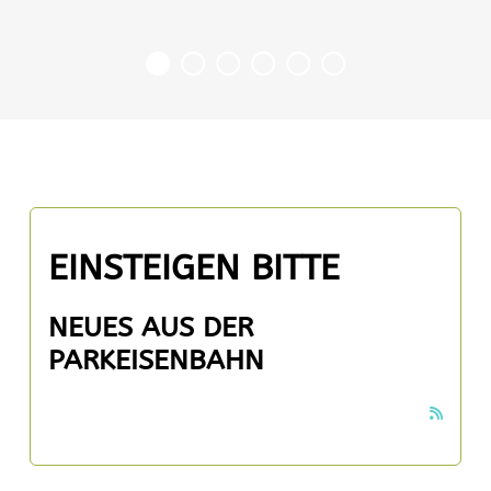
EINSTEIGEN BITTE
NEUES AUS DER
PARKEISENBAHN