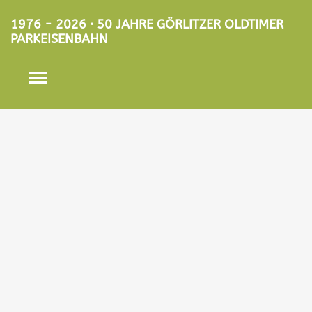
1976 - 2026 · 50 JAHRE GÖRLITZER OLDTIMER
PARKEISENBAHN