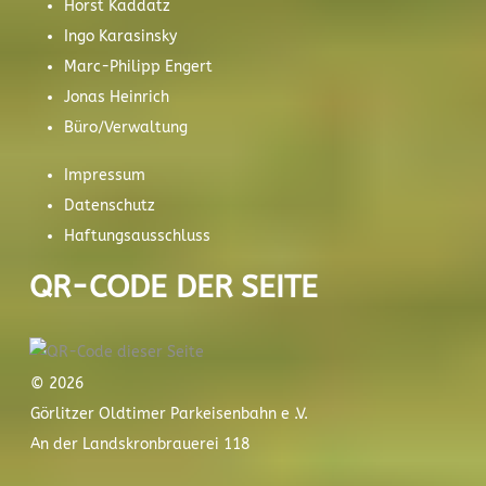
Horst Kaddatz
Ingo Karasinsky
Marc-Philipp Engert
Jonas Heinrich
Büro/Verwaltung
Impressum
Datenschutz
Haftungsausschluss
QR-CODE DER SEITE
© 2026
Görlitzer Oldtimer Parkeisenbahn e .V.
An der Landskronbrauerei 118