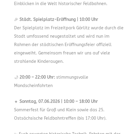
Einblicken in die Welt historischer Feldbahnen.
🎉
Städt. Spielplatz-Eröffnung | 10:00 Uhr
Der Spielplatz im Freizeitpark Görlitz wurde durch die
Stadt umfassend neugestaltet und wird nun im
Rahmen der städtischen Eröffnungsfeier offiziell
eingeweiht. Gemeinsam freuen wir uns auf viele
strahlende Kinderaugen.
🌙
20:00 – 22:00 Uhr:
stimmungsvolle
Mondscheinfahrten
🔸
Sonntag, 07.06.2026 | 10:00 – 18:00 Uhr
Sommerfest für Groß und Klein sowie das 25.
Ostsächsische Feldbahntreffen (bis 17:00 Uhr).