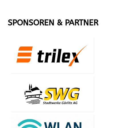
SPONSOREN & PARTNER