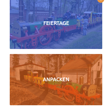
FEIERTAGE
ANPACKEN