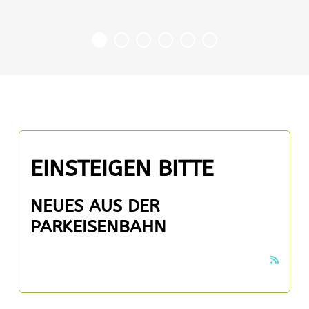
EINSTEIGEN BITTE
NEUES AUS DER
PARKEISENBAHN