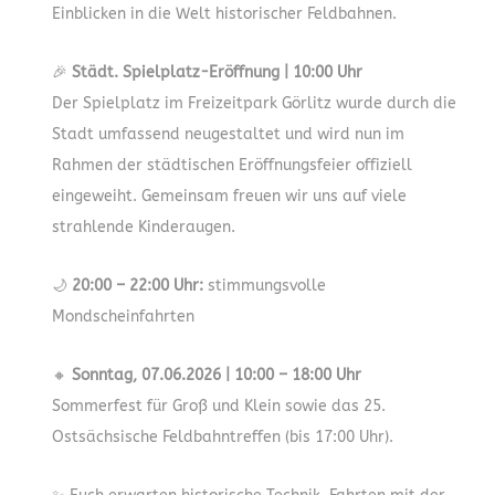
Einblicken in die Welt historischer Feldbahnen.
🎉
Städt. Spielplatz-Eröffnung | 10:00 Uhr
Der Spielplatz im Freizeitpark Görlitz wurde durch die
Stadt umfassend neugestaltet und wird nun im
Rahmen der städtischen Eröffnungsfeier offiziell
eingeweiht. Gemeinsam freuen wir uns auf viele
strahlende Kinderaugen.
🌙
20:00 – 22:00 Uhr:
stimmungsvolle
Mondscheinfahrten
🔸
Sonntag, 07.06.2026 | 10:00 – 18:00 Uhr
Sommerfest für Groß und Klein sowie das 25.
Ostsächsische Feldbahntreffen (bis 17:00 Uhr).