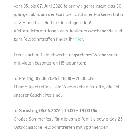
vom 05. bis 07. Juni 2026 feiern wir gemeinsam das 50-
jährige Jubiläum der Görlitzer Oldtimer Parkeisenbahn
e. V. – und ihr seid herzlich eingeladen!
Weitere Informationen zum Jubiläumswochenende und
zum Feldbahntreffen findet ihr
hier
.
Freut euch auf ein abwechslungsreiches Wochenende
mit vielen besonderen Höhepunkten:
🔸
Freitag, 05.06.2026 | 16:00 – 20:00 Uhr
Ehemaligentreffen – ein Wiedersehen für alle, die Teil
unserer Geschichte sind.
🔸
Samstag, 06.06.2026 | 10:00 – 18:00 Uhr
Großes Sommerfest für die ganze Familie sowie das 25.
Ostsächsische Feldbahntreffen mit spannenden