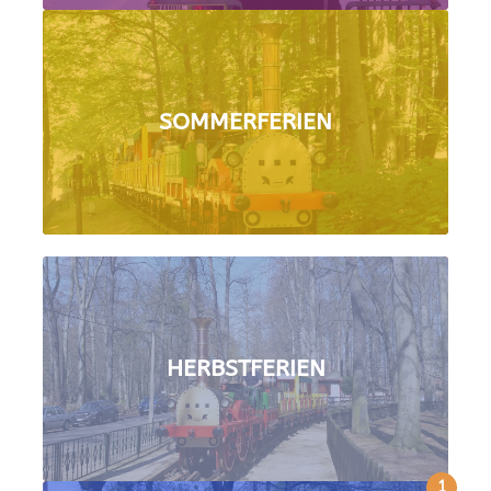
SOMMERFERIEN
HERBSTFERIEN
1