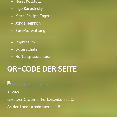
Horst Kaddatz
Ingo Karasinsky
Marc-Philipp Engert
Jonas Heinrich
Büro/Verwaltung
Impressum
Datenschutz
Haftungsausschluss
QR-CODE DER SEITE
© 2026
Görlitzer Oldtimer Parkeisenbahn e .V.
An der Landskronbrauerei 118