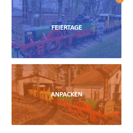
FEIERTAGE
ANPACKEN