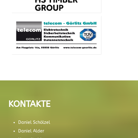
KONTAKTE
Daniel Schölzel
Daniel Alder