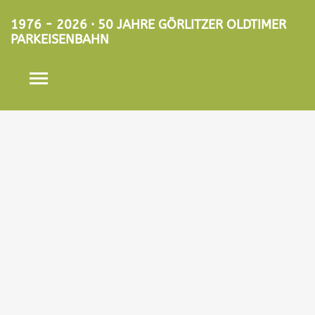
1976 - 2026 · 50 JAHRE GÖRLITZER OLDTIMER
PARKEISENBAHN