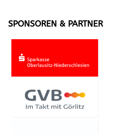
SPONSOREN & PARTNER