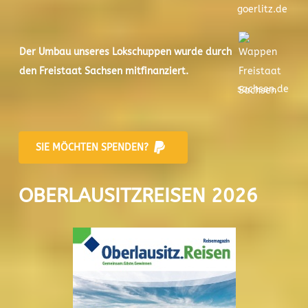
goerlitz.de
Der
Umbau unseres Lokschuppen
wurde durch
den Freistaat Sachsen mitfinanziert.
sachsen.de
SIE MÖCHTEN SPENDEN?
OBERLAUSITZREISEN 2026