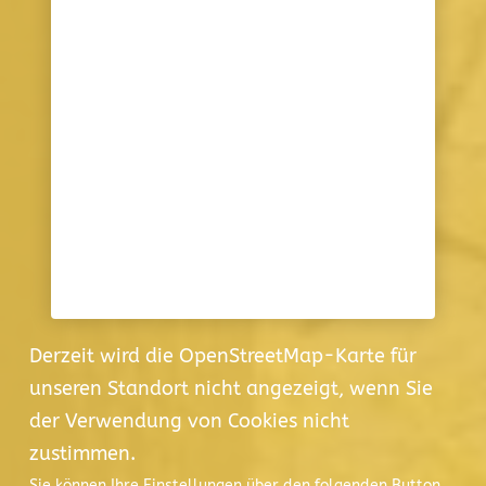
Derzeit wird die OpenStreetMap-Karte für
unseren Standort nicht angezeigt, wenn Sie
der Verwendung von Cookies nicht
zustimmen.
Sie können Ihre Einstellungen über den folgenden Button