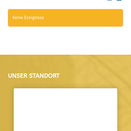
Keine Ereignisse
UNSER STANDORT