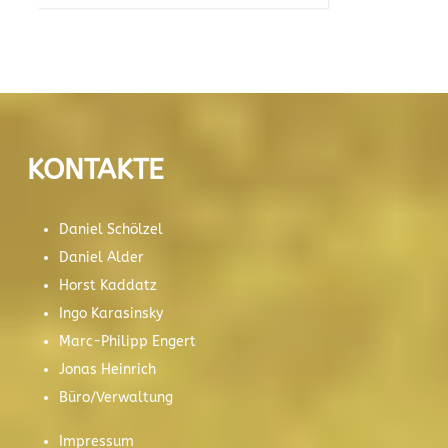
KONTAKTE
Daniel Schölzel
Daniel Alder
Horst Kaddatz
Ingo Karasinsky
Marc-Philipp Engert
Jonas Heinrich
Büro/Verwaltung
Impressum