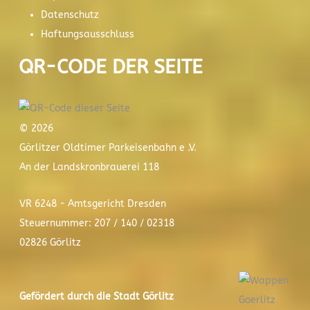
Datenschutz
Haftungsausschluss
QR-CODE DER SEITE
© 2026
Görlitzer Oldtimer Parkeisenbahn e .V.
An der Landskronbrauerei 118
VR 6248 - Amtsgericht Dresden
Steuernummer: 207 / 140 / 02318
02826 Görlitz
Gefördert durch die Stadt
Görlitz