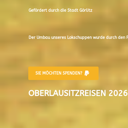
Gefördert durch die Stadt
Görlitz
Der
Umbau unseres Lokschuppen
wurde durch den Fr
SIE MÖCHTEN SPENDEN?
OBERLAUSITZREISEN 2026