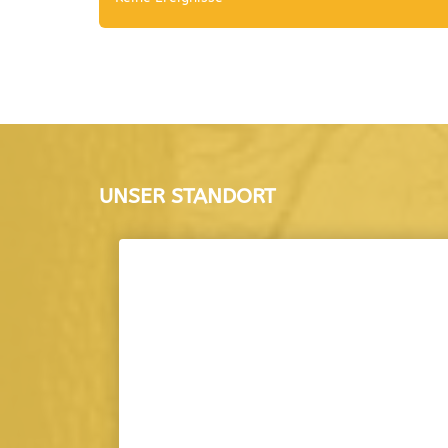
UNSER STANDORT