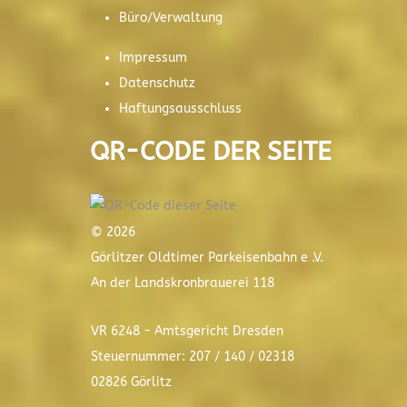
Büro/Verwaltung
Impressum
Datenschutz
Haftungsausschluss
QR-CODE DER SEITE
© 2026
Görlitzer Oldtimer Parkeisenbahn e .V.
An der Landskronbrauerei 118
VR 6248 - Amtsgericht Dresden
Steuernummer: 207 / 140 / 02318
02826 Görlitz