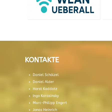
KONTAKTE
Daniel Schölzel
Daniel Alder
Horst Kaddatz
Ingo Karasinsky
Marc-Philipp Engert
Jonas Heinrich