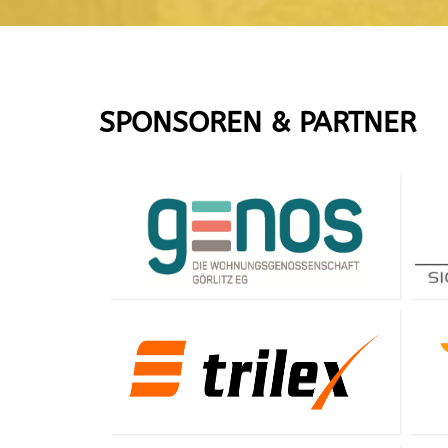
SPONSOREN & PARTNER