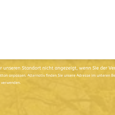
ür unseren Standort nicht angezeigt, wenn Sie der V
utton anpassen. Alternativ finden Sie unsere Adresse im unteren 
l verwenden.