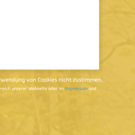
erwendung von Cookies nicht zustimmen.
Bereich unserer Webseite oder im
Impressum
und