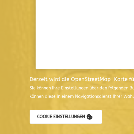
Derzeit wird die OpenStreetMap-Karte f
Sie können Ihre Einstellungen über den folgenden B
können diese in einem Navigationsdienst Ihrer Wah
COOKIE EINSTELLUNGEN