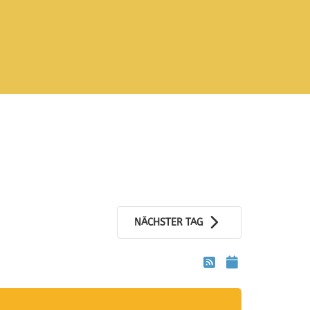
NÄCHSTER TAG