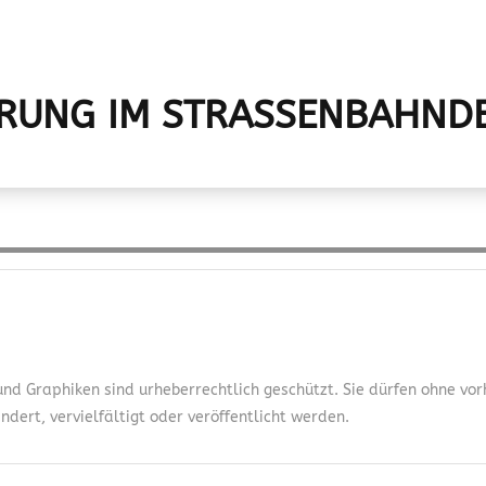
RUNG IM STRASSENBAHNDE
 und Graphiken sind urheberrechtlich geschützt. Sie dürfen ohne v
dert, vervielfältigt oder veröffentlicht werden.