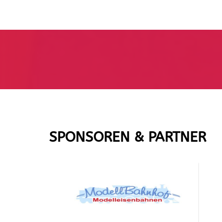
SPONSOREN & PARTNER