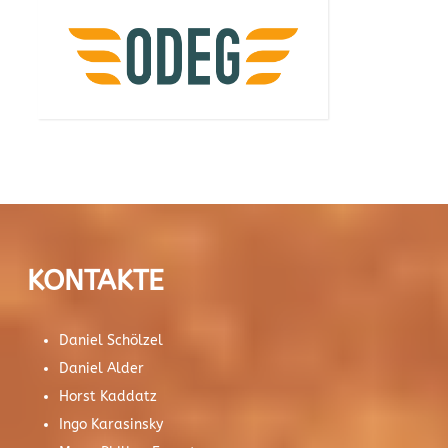
KONTAKTE
Daniel Schölzel
Daniel Alder
Horst Kaddatz
Ingo Karasinsky