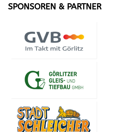
SPONSOREN & PARTNER