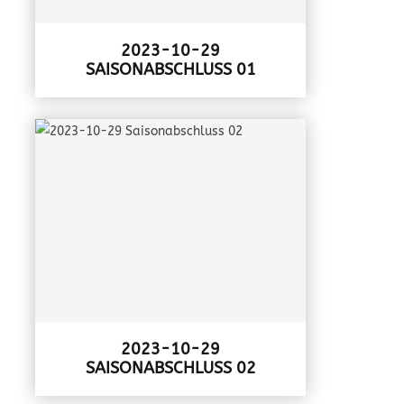
2023-10-29
SAISONABSCHLUSS 01
2023-10-29
SAISONABSCHLUSS 02