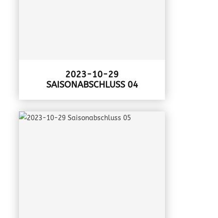
2023-10-29
SAISONABSCHLUSS 04