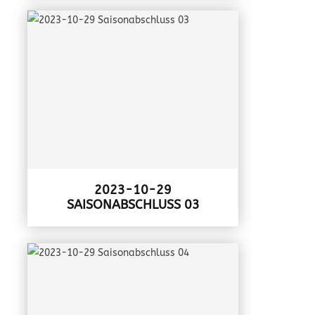
2023-10-29
SAISONABSCHLUSS 03