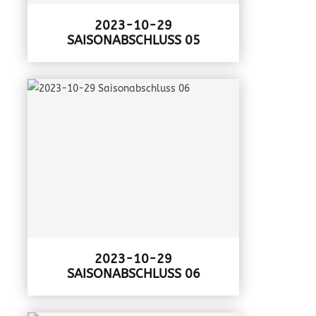
2023-10-29
SAISONABSCHLUSS 05
2023-10-29
SAISONABSCHLUSS 06