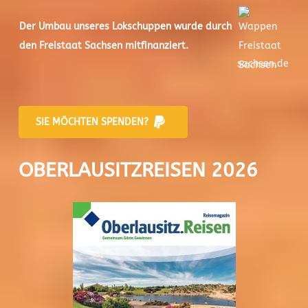
Der
Umbau unseres Lokschuppen
wurde durch
den Freistaat Sachsen mitfinanziert.
sachsen.de
SIE MÖCHTEN SPENDEN?
OBERLAUSITZREISEN 2026