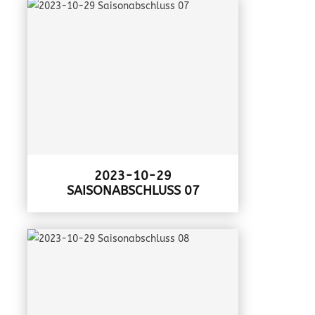
2023-10-29
SAISONABSCHLUSS 07