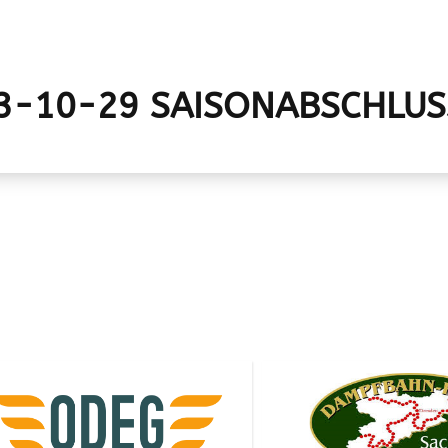
3-10-29 SAISONABSCHLUS