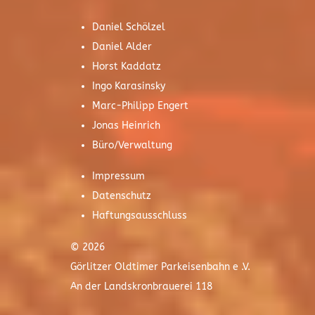
Daniel Schölzel
Daniel Alder
Horst Kaddatz
Ingo Karasinsky
Marc-Philipp Engert
Jonas Heinrich
Büro/Verwaltung
Impressum
Datenschutz
Haftungsausschluss
© 2026
Görlitzer Oldtimer Parkeisenbahn e .V.
An der Landskronbrauerei 118