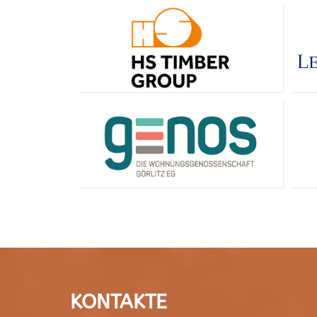
KONTAKTE