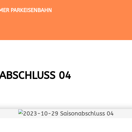
TIMER PARKEISENBAHN
ABSCHLUSS 04