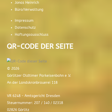
Jonas Heinrich
Büro/Verwaltung
Impressum
Datenschutz
Haftungsausschluss
QR-CODE DER SEITE
© 2026
Görlitzer Oldtimer Parkeisenbahn e .V.
An der Landskronbrauerei 118
VR 6248 - Amtsgericht Dresden
Steuernummer: 207 / 140 / 02318
02826 Görlitz