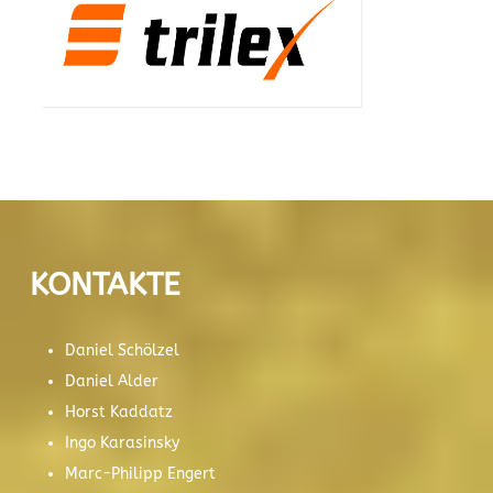
KONTAKTE
Daniel Schölzel
Daniel Alder
Horst Kaddatz
Ingo Karasinsky
Marc-Philipp Engert