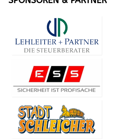
SPONSOREN & PARTNER