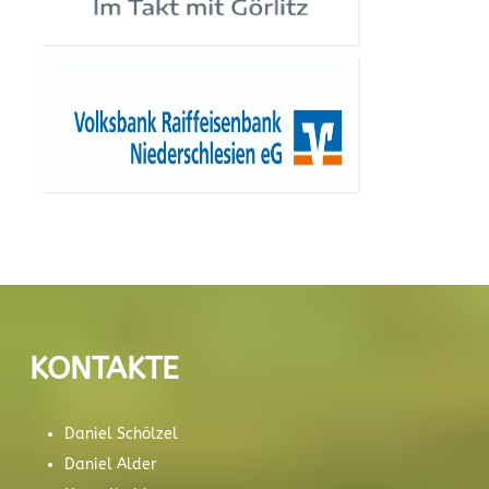
KONTAKTE
Daniel Schölzel
Daniel Alder