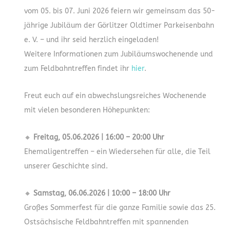
vom 05. bis 07. Juni 2026 feiern wir gemeinsam das 50-
jährige Jubiläum der Görlitzer Oldtimer Parkeisenbahn
e. V. – und ihr seid herzlich eingeladen!
Weitere Informationen zum Jubiläumswochenende und
zum Feldbahntreffen findet ihr
hier
.
Freut euch auf ein abwechslungsreiches Wochenende
mit vielen besonderen Höhepunkten:
🔸
Freitag, 05.06.2026 | 16:00 – 20:00 Uhr
Ehemaligentreffen – ein Wiedersehen für alle, die Teil
unserer Geschichte sind.
🔸
Samstag, 06.06.2026 | 10:00 – 18:00 Uhr
Großes Sommerfest für die ganze Familie sowie das 25.
Ostsächsische Feldbahntreffen mit spannenden