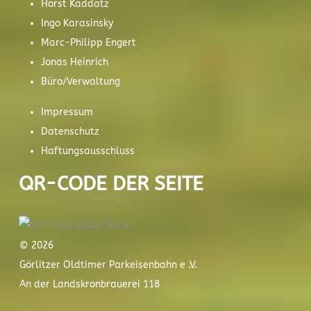
Horst Kaddatz
Ingo Karasinsky
Marc-Philipp Engert
Jonas Heinrich
Büro/Verwaltung
Impressum
Datenschutz
Haftungsausschluss
QR-CODE DER SEITE
© 2026
Görlitzer Oldtimer Parkeisenbahn e .V.
An der Landskronbrauerei 118