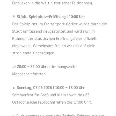
Einblicken in die Welt historischer Feldbahnen.
🎉
Städt. Spielplatz-Eröffnung | 10:00 Uhr
Der Spielplatz im Freizeitpark Görlitz wurde durch die
Stadt umfassend neugestaltet und wird nun im
Rahmen der städtischen Eröffnungsfeier offiziell
eingeweiht. Gemeinsam freuen wir uns auf viele
strahlende Kinderaugen.
🌙
20:00 – 22:00 Uhr:
stimmungsvolle
Mondscheinfahrten
🔸
Sonntag, 07.06.2026 | 10:00 – 18:00 Uhr
Sommerfest für Groß und Klein sowie das 25.
Ostsächsische Feldbahntreffen (bis 17:00 Uhr).