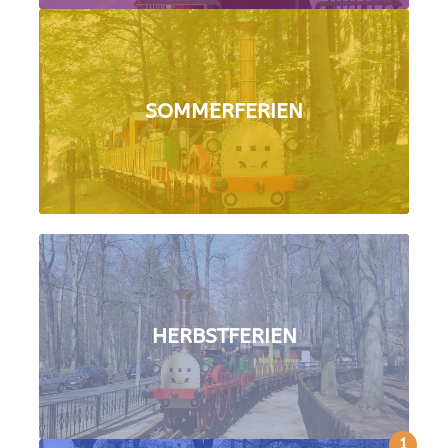
SOMMERFERIEN
HERBSTFERIEN
1