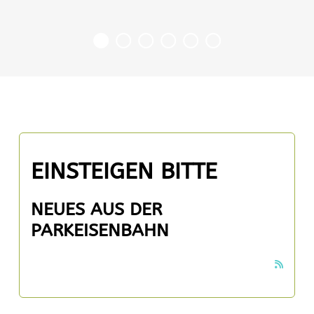
EINSTEIGEN BITTE
NEUES AUS DER
PARKEISENBAHN