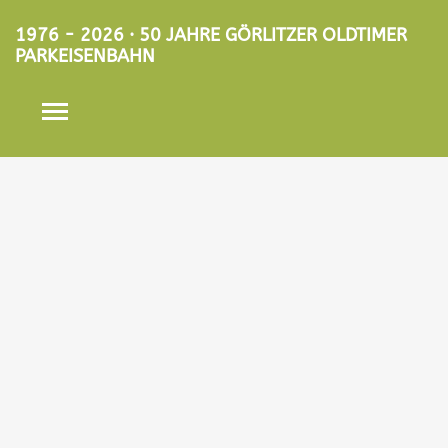
1976 - 2026 · 50 JAHRE GÖRLITZER OLDTIMER
PARKEISENBAHN