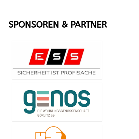
SPONSOREN & PARTNER