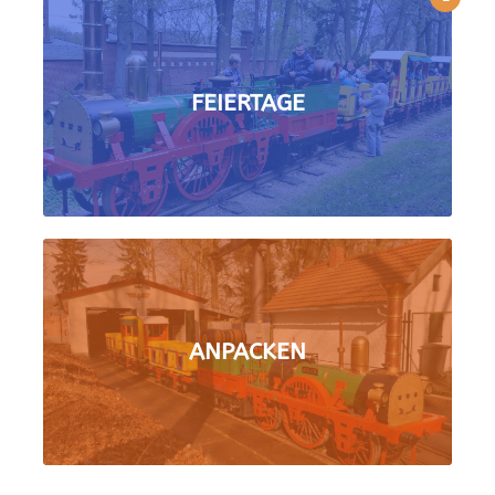
FEIERTAGE
ANPACKEN