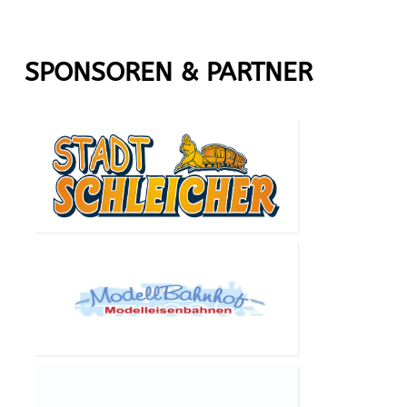
SPONSOREN & PARTNER