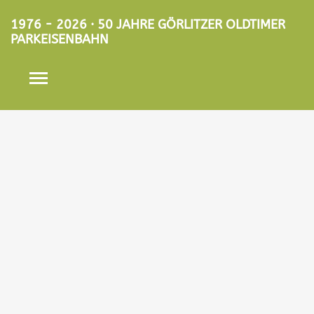
1976 - 2026 · 50 JAHRE GÖRLITZER OLDTIMER
PARKEISENBAHN