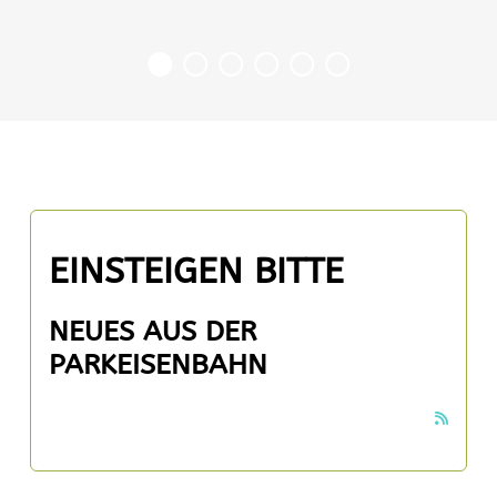
EINSTEIGEN BITTE
NEUES AUS DER
PARKEISENBAHN