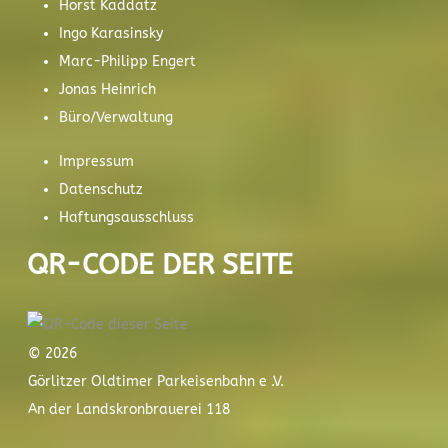
Horst Kaddatz
Ingo Karasinsky
Marc-Philipp Engert
Jonas Heinrich
Büro/Verwaltung
Impressum
Datenschutz
Haftungsausschluss
QR-CODE DER SEITE
© 2026
Görlitzer Oldtimer Parkeisenbahn e .V.
An der Landskronbrauerei 118