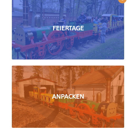
FEIERTAGE
ANPACKEN