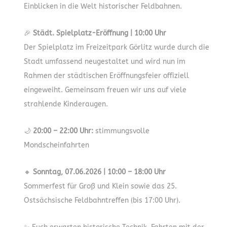
Einblicken in die Welt historischer Feldbahnen.
🎉
Städt. Spielplatz-Eröffnung | 10:00 Uhr
Der Spielplatz im Freizeitpark Görlitz wurde durch die
Stadt umfassend neugestaltet und wird nun im
Rahmen der städtischen Eröffnungsfeier offiziell
eingeweiht. Gemeinsam freuen wir uns auf viele
strahlende Kinderaugen.
🌙
20:00 – 22:00 Uhr:
stimmungsvolle
Mondscheinfahrten
🔸
Sonntag, 07.06.2026 | 10:00 – 18:00 Uhr
Sommerfest für Groß und Klein sowie das 25.
Ostsächsische Feldbahntreffen (bis 17:00 Uhr).