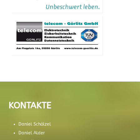
KONTAKTE
Daniel Schölzel
Daniel Alder