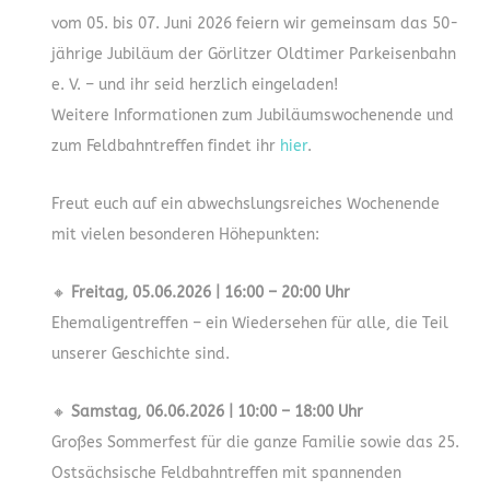
vom 05. bis 07. Juni 2026 feiern wir gemeinsam das 50-
jährige Jubiläum der Görlitzer Oldtimer Parkeisenbahn
e. V. – und ihr seid herzlich eingeladen!
Weitere Informationen zum Jubiläumswochenende und
zum Feldbahntreffen findet ihr
hier
.
Freut euch auf ein abwechslungsreiches Wochenende
mit vielen besonderen Höhepunkten:
🔸
Freitag, 05.06.2026 | 16:00 – 20:00 Uhr
Ehemaligentreffen – ein Wiedersehen für alle, die Teil
unserer Geschichte sind.
🔸
Samstag, 06.06.2026 | 10:00 – 18:00 Uhr
Großes Sommerfest für die ganze Familie sowie das 25.
Ostsächsische Feldbahntreffen mit spannenden