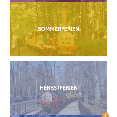
SOMMERFERIEN
HERBSTFERIEN
1