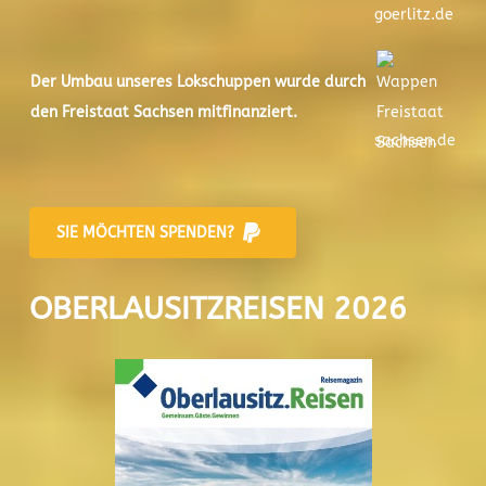
goerlitz.de
Der
Umbau unseres Lokschuppen
wurde durch
den Freistaat Sachsen mitfinanziert.
sachsen.de
SIE MÖCHTEN SPENDEN?
OBERLAUSITZREISEN 2026