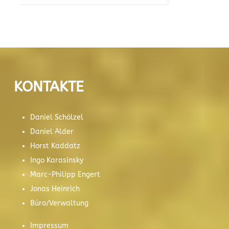
KONTAKTE
Daniel Schölzel
Daniel Alder
Horst Kaddatz
Ingo Karasinsky
Marc-Philipp Engert
Jonas Heinrich
Büro/Verwaltung
Impressum