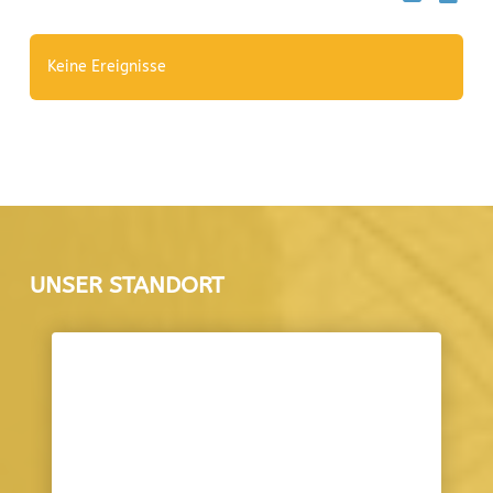
Keine Ereignisse
UNSER STANDORT