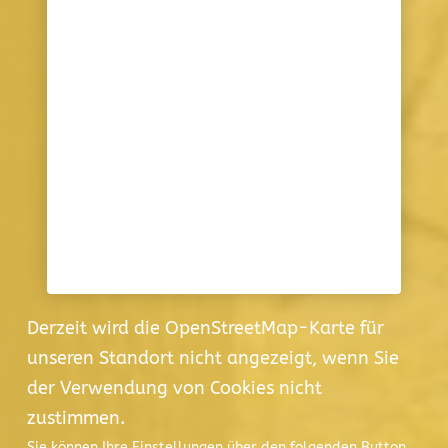
Derzeit wird die OpenStreetMap-Karte für
unseren Standort nicht angezeigt, wenn Sie
der Verwendung von Cookies nicht
zustimmen.
Sie können Ihre Einstellungen über den folgenden Button