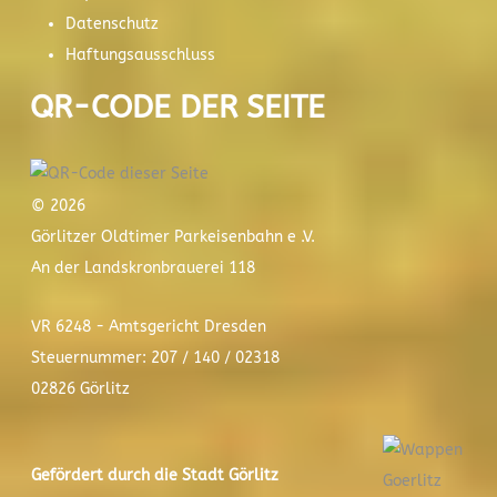
Datenschutz
Haftungsausschluss
QR-CODE DER SEITE
© 2026
Görlitzer Oldtimer Parkeisenbahn e .V.
An der Landskronbrauerei 118
VR 6248 - Amtsgericht Dresden
Steuernummer: 207 / 140 / 02318
02826 Görlitz
Gefördert durch die Stadt
Görlitz