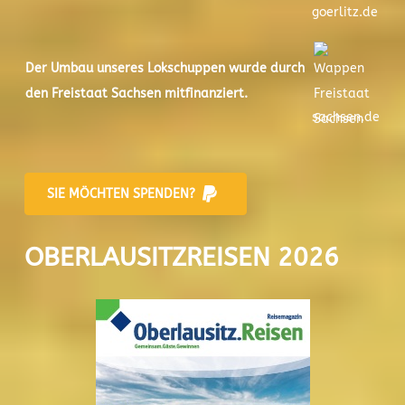
goerlitz.de
Der
Umbau unseres Lokschuppen
wurde durch
den Freistaat Sachsen mitfinanziert.
sachsen.de
SIE MÖCHTEN SPENDEN?
OBERLAUSITZREISEN 2026