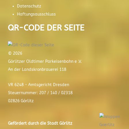
Datenschutz
Haftungsausschluss
QR-CODE DER SEITE
© 2026
Görlitzer Oldtimer Parkeisenbahn e .V.
An der Landskronbrauerei 118
VR 6248 - Amtsgericht Dresden
Steuernummer: 207 / 140 / 02318
02826 Görlitz
Gefördert durch die Stadt
Görlitz