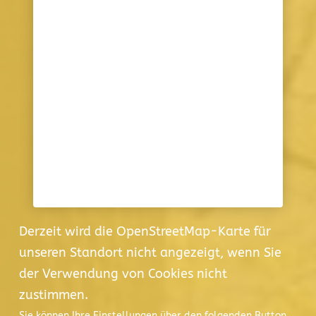
Derzeit wird die OpenStreetMap-Karte für
unseren Standort nicht angezeigt, wenn Sie
der Verwendung von Cookies nicht
zustimmen.
Sie können Ihre Einstellungen über den folgenden Button