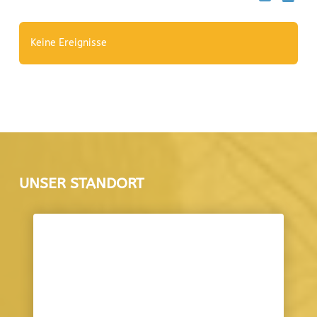
Keine Ereignisse
UNSER STANDORT