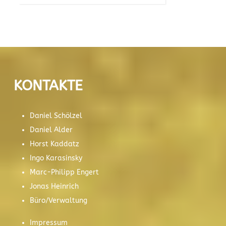
KONTAKTE
Daniel Schölzel
Daniel Alder
Horst Kaddatz
Ingo Karasinsky
Marc-Philipp Engert
Jonas Heinrich
Büro/Verwaltung
Impressum