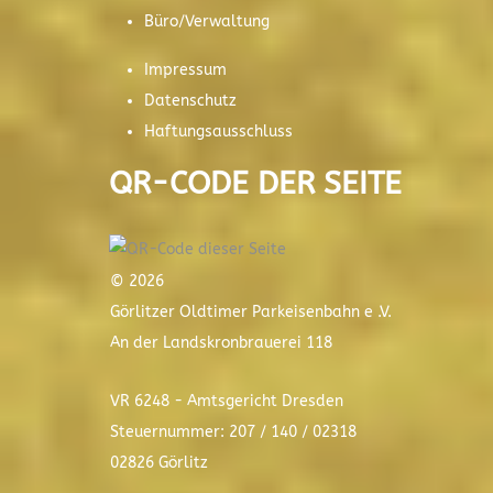
Büro/Verwaltung
Impressum
Datenschutz
Haftungsausschluss
QR-CODE DER SEITE
© 2026
Görlitzer Oldtimer Parkeisenbahn e .V.
An der Landskronbrauerei 118
VR 6248 - Amtsgericht Dresden
Steuernummer: 207 / 140 / 02318
02826 Görlitz