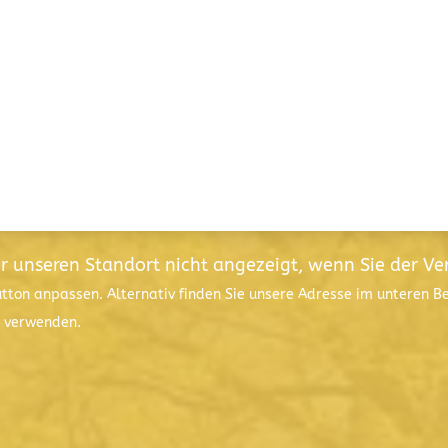
ür unseren Standort nicht angezeigt, wenn Sie der V
utton anpassen. Alternativ finden Sie unsere Adresse im unteren 
l verwenden.