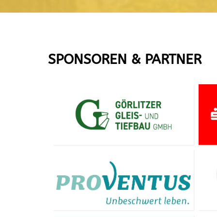
SPONSOREN & PARTNER