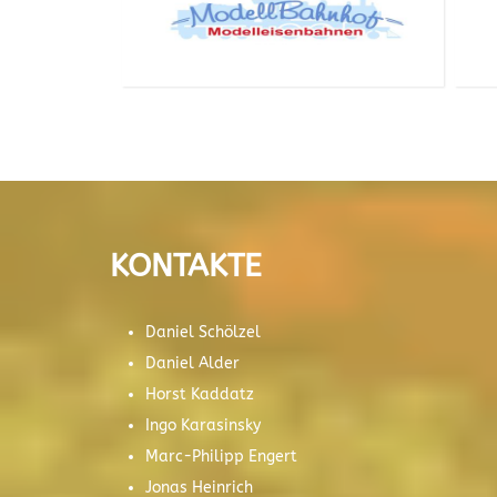
KONTAKTE
Daniel Schölzel
Daniel Alder
Horst Kaddatz
Ingo Karasinsky
Marc-Philipp Engert
Jonas Heinrich