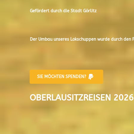
Gefördert durch die Stadt
Görlitz
Der
Umbau unseres Lokschuppen
wurde durch den Fr
SIE MÖCHTEN SPENDEN?
OBERLAUSITZREISEN 2026