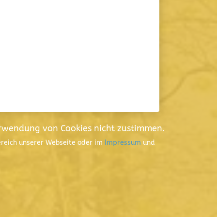
erwendung von Cookies nicht zustimmen.
Bereich unserer Webseite oder im
Impressum
und