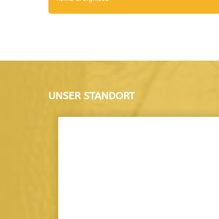
UNSER STANDORT