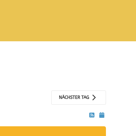
NÄCHSTER TAG