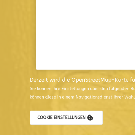
Derzeit wird die OpenStreetMap-Karte f
Sie können Ihre Einstellungen über den folgenden B
können diese in einem Navigationsdienst Ihrer Wah
COOKIE EINSTELLUNGEN