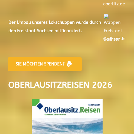
goerlitz.de
Der
Umbau unseres Lokschuppen
wurde durch
den Freistaat Sachsen mitfinanziert.
sachsen.de
SIE MÖCHTEN SPENDEN?
OBERLAUSITZREISEN 2026