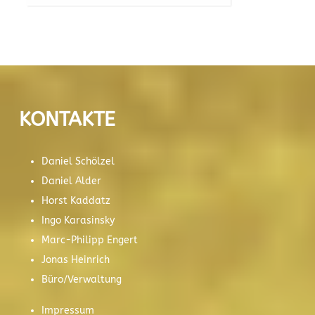
KONTAKTE
Daniel Schölzel
Daniel Alder
Horst Kaddatz
Ingo Karasinsky
Marc-Philipp Engert
Jonas Heinrich
Büro/Verwaltung
Impressum