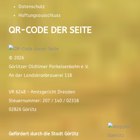
Datenschutz
Haftungsausschluss
QR-CODE DER SEITE
© 2026
Görlitzer Oldtimer Parkeisenbahn e .V.
An der Landskronbrauerei 118
VR 6248 - Amtsgericht Dresden
Steuernummer: 207 / 140 / 02318
02826 Görlitz
Gefördert durch die Stadt
Görlitz