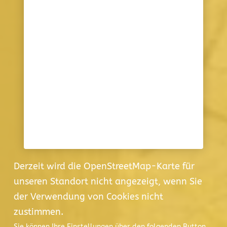
Derzeit wird die OpenStreetMap-Karte für
unseren Standort nicht angezeigt, wenn Sie
der Verwendung von Cookies nicht
zustimmen.
Sie können Ihre Einstellungen über den folgenden Button