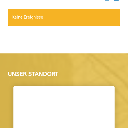
Keine Ereignisse
UNSER STANDORT