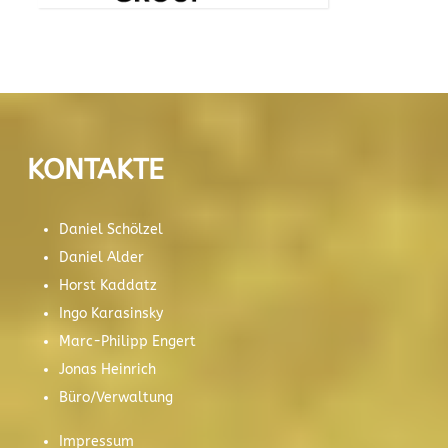
KONTAKTE
Daniel Schölzel
Daniel Alder
Horst Kaddatz
Ingo Karasinsky
Marc-Philipp Engert
Jonas Heinrich
Büro/Verwaltung
Impressum