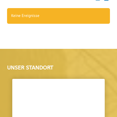
Keine Ereignisse
UNSER STANDORT