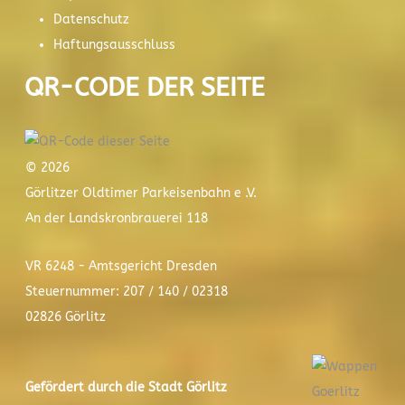
Datenschutz
Haftungsausschluss
QR-CODE DER SEITE
© 2026
Görlitzer Oldtimer Parkeisenbahn e .V.
An der Landskronbrauerei 118
VR 6248 - Amtsgericht Dresden
Steuernummer: 207 / 140 / 02318
02826 Görlitz
Gefördert durch die Stadt
Görlitz