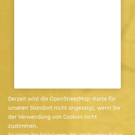
Derzeit wird die OpenStreetMap-Karte für
unseren Standort nicht angezeigt, wenn Sie
der Verwendung von Cookies nicht
zustimmen.
Sie können Ihre Einstellungen über den folgenden Button