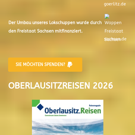
goerlitz.de
Der
Umbau unseres Lokschuppen
wurde durch
den Freistaat Sachsen mitfinanziert.
sachsen.de
SIE MÖCHTEN SPENDEN?
OBERLAUSITZREISEN 2026