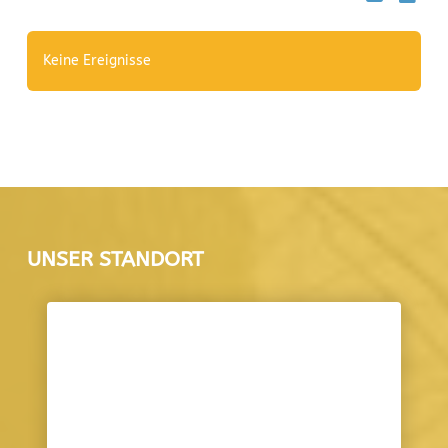
Keine Ereignisse
UNSER STANDORT