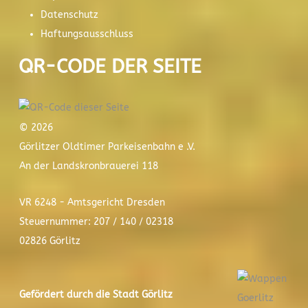
Datenschutz
Haftungsausschluss
QR-CODE DER SEITE
© 2026
Görlitzer Oldtimer Parkeisenbahn e .V.
An der Landskronbrauerei 118
VR 6248 - Amtsgericht Dresden
Steuernummer: 207 / 140 / 02318
02826 Görlitz
Gefördert durch die Stadt
Görlitz