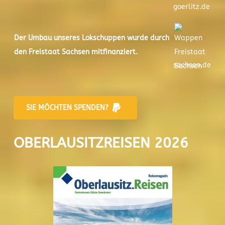
goerlitz.de
Der
Umbau unseres Lokschuppen
wurde durch
den Freistaat Sachsen mitfinanziert.
sachsen.de
SIE MÖCHTEN SPENDEN?
OBERLAUSITZREISEN 2026