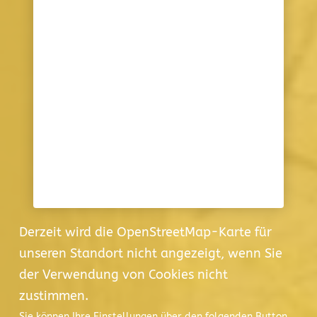
Derzeit wird die OpenStreetMap-Karte für
unseren Standort nicht angezeigt, wenn Sie
der Verwendung von Cookies nicht
zustimmen.
Sie können Ihre Einstellungen über den folgenden Button