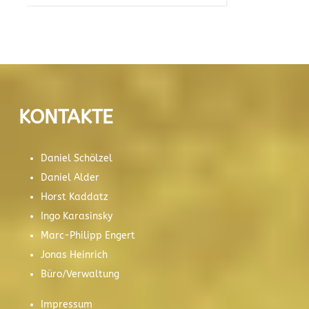
KONTAKTE
Daniel Schölzel
Daniel Alder
Horst Kaddatz
Ingo Karasinsky
Marc-Philipp Engert
Jonas Heinrich
Büro/Verwaltung
Impressum