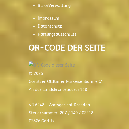
Büro/Verwaltung
Impressum
Datenschutz
Haftungsausschluss
QR-CODE DER SEITE
© 2026
Görlitzer Oldtimer Parkeisenbahn e .V.
An der Landskronbrauerei 118
VR 6248 - Amtsgericht Dresden
Steuernummer: 207 / 140 / 02318
02826 Görlitz