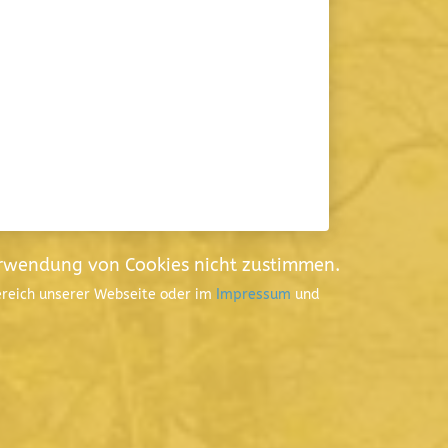
erwendung von Cookies nicht zustimmen.
Bereich unserer Webseite oder im
Impressum
und