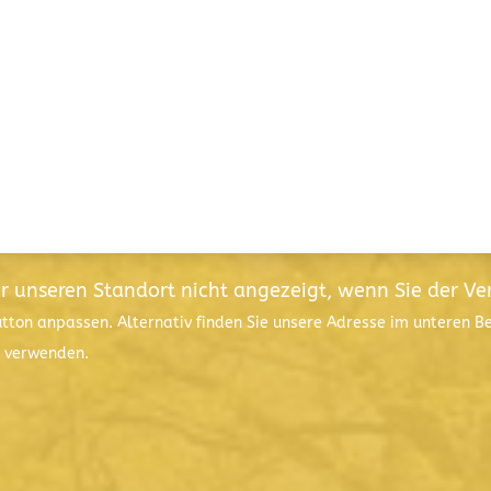
ür unseren Standort nicht angezeigt, wenn Sie der V
utton anpassen. Alternativ finden Sie unsere Adresse im unteren 
l verwenden.