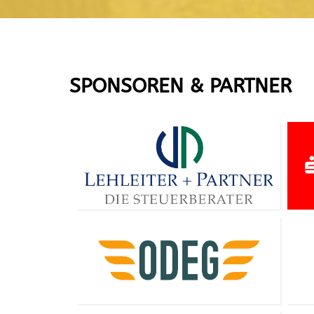
SPONSOREN & PARTNER