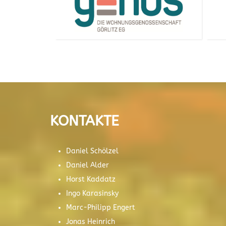
KONTAKTE
Daniel Schölzel
Daniel Alder
Horst Kaddatz
Ingo Karasinsky
Marc-Philipp Engert
Jonas Heinrich