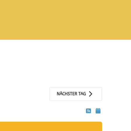
NÄCHSTER TAG