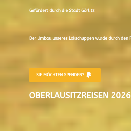
Gefördert durch die Stadt
Görlitz
Der
Umbau unseres Lokschuppen
wurde durch den Fr
SIE MÖCHTEN SPENDEN?
OBERLAUSITZREISEN 2026