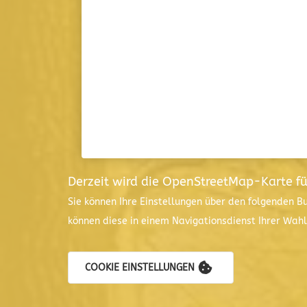
Derzeit wird die OpenStreetMap-Karte f
Sie können Ihre Einstellungen über den folgenden B
können diese in einem Navigationsdienst Ihrer Wah
COOKIE EINSTELLUNGEN