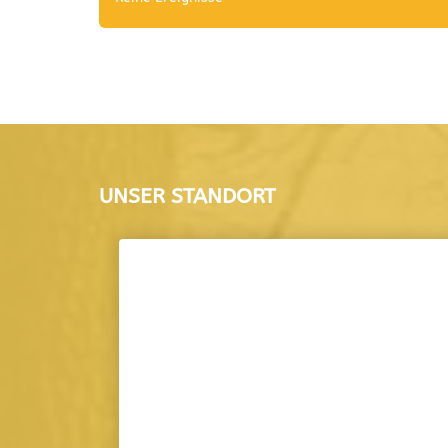
UNSER STANDORT