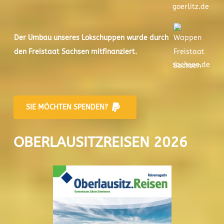
goerlitz.de
Der
Umbau unseres Lokschuppen
wurde durch
den Freistaat Sachsen mitfinanziert.
sachsen.de
SIE MÖCHTEN SPENDEN?
OBERLAUSITZREISEN 2026