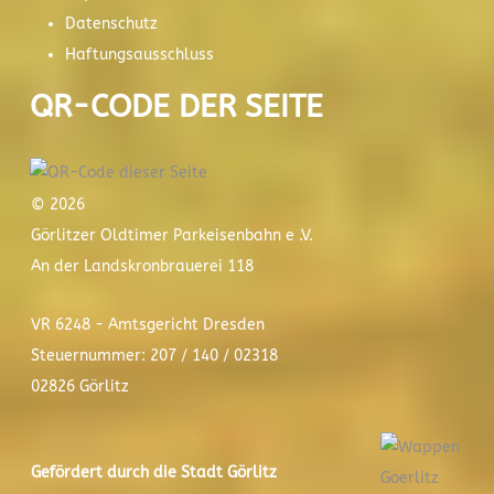
Datenschutz
Haftungsausschluss
QR-CODE DER SEITE
© 2026
Görlitzer Oldtimer Parkeisenbahn e .V.
An der Landskronbrauerei 118
VR 6248 - Amtsgericht Dresden
Steuernummer: 207 / 140 / 02318
02826 Görlitz
Gefördert durch die Stadt
Görlitz