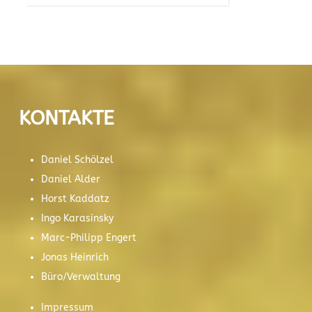
KONTAKTE
Daniel Schölzel
Daniel Alder
Horst Kaddatz
Ingo Karasinsky
Marc-Philipp Engert
Jonas Heinrich
Büro/Verwaltung
Impressum