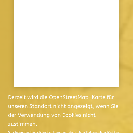
Derzeit wird die OpenStreetMap-Karte für
unseren Standort nicht angezeigt, wenn Sie
der Verwendung von Cookies nicht
zustimmen.
Sie können Ihre Einstellungen über den folgenden Button