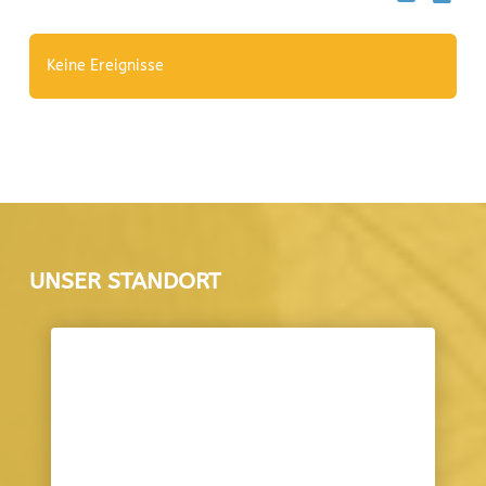
Keine Ereignisse
UNSER STANDORT