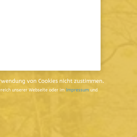
erwendung von Cookies nicht zustimmen.
Bereich unserer Webseite oder im
Impressum
und