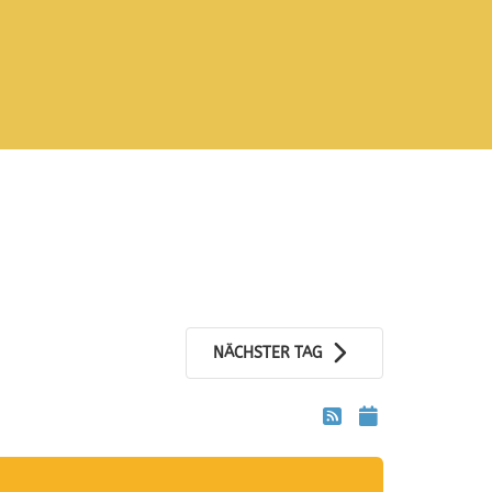
NÄCHSTER TAG