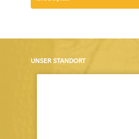
UNSER STANDORT