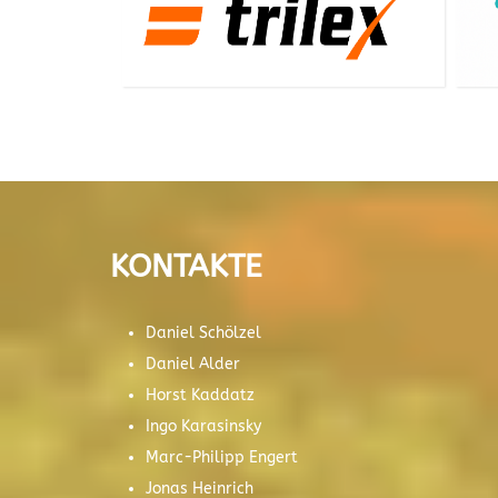
KONTAKTE
Daniel Schölzel
Daniel Alder
Horst Kaddatz
Ingo Karasinsky
Marc-Philipp Engert
Jonas Heinrich