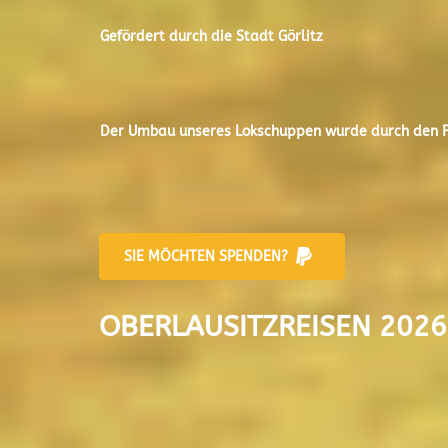
Gefördert durch die Stadt
Görlitz
Der
Umbau unseres Lokschuppen
wurde durch den Fr
SIE MÖCHTEN SPENDEN?
OBERLAUSITZREISEN 2026