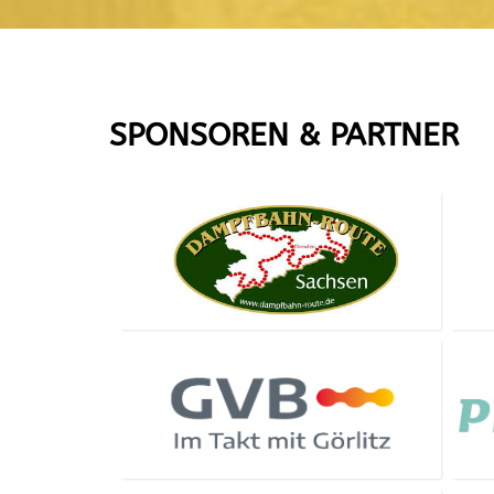
SPONSOREN & PARTNER