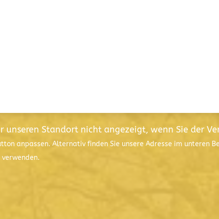
ür unseren Standort nicht angezeigt, wenn Sie der V
utton anpassen. Alternativ finden Sie unsere Adresse im unteren 
l verwenden.