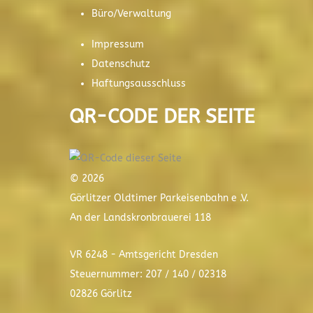
Büro/Verwaltung
Impressum
Datenschutz
Haftungsausschluss
QR-CODE DER SEITE
© 2026
Görlitzer Oldtimer Parkeisenbahn e .V.
An der Landskronbrauerei 118
VR 6248 - Amtsgericht Dresden
Steuernummer: 207 / 140 / 02318
02826 Görlitz