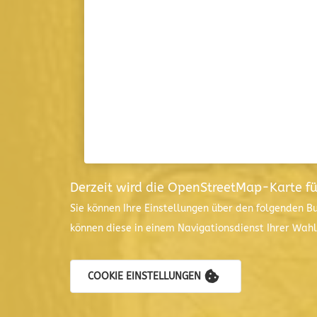
Derzeit wird die OpenStreetMap-Karte f
Sie können Ihre Einstellungen über den folgenden B
können diese in einem Navigationsdienst Ihrer Wah
COOKIE EINSTELLUNGEN