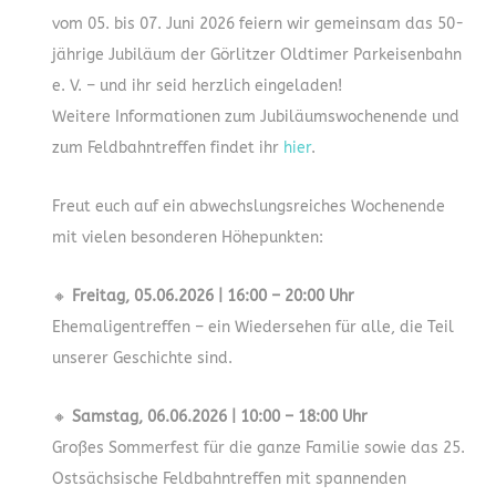
vom 05. bis 07. Juni 2026 feiern wir gemeinsam das 50-
jährige Jubiläum der Görlitzer Oldtimer Parkeisenbahn
e. V. – und ihr seid herzlich eingeladen!
Weitere Informationen zum Jubiläumswochenende und
zum Feldbahntreffen findet ihr
hier
.
Freut euch auf ein abwechslungsreiches Wochenende
mit vielen besonderen Höhepunkten:
🔸
Freitag, 05.06.2026 | 16:00 – 20:00 Uhr
Ehemaligentreffen – ein Wiedersehen für alle, die Teil
unserer Geschichte sind.
🔸
Samstag, 06.06.2026 | 10:00 – 18:00 Uhr
Großes Sommerfest für die ganze Familie sowie das 25.
Ostsächsische Feldbahntreffen mit spannenden