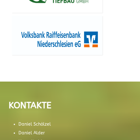
KONTAKTE
Daniel Schölzel
Daniel Alder