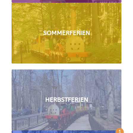
SOMMERFERIEN
HERBSTFERIEN
1