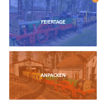
FEIERTAGE
ANPACKEN