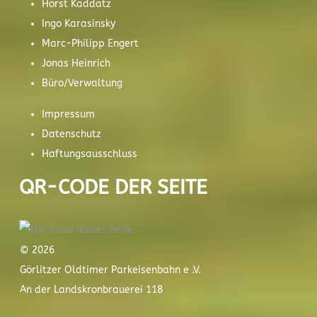
Horst Kaddatz
Ingo Karasinsky
Marc-Philipp Engert
Jonas Heinrich
Büro/Verwaltung
Impressum
Datenschutz
Haftungsausschluss
QR-CODE DER SEITE
© 2026
Görlitzer Oldtimer Parkeisenbahn e .V.
An der Landskronbrauerei 118