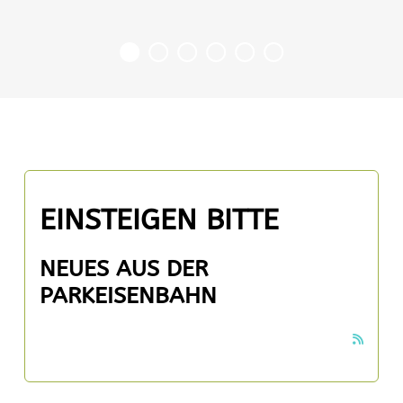
EINSTEIGEN BITTE
NEUES AUS DER
PARKEISENBAHN