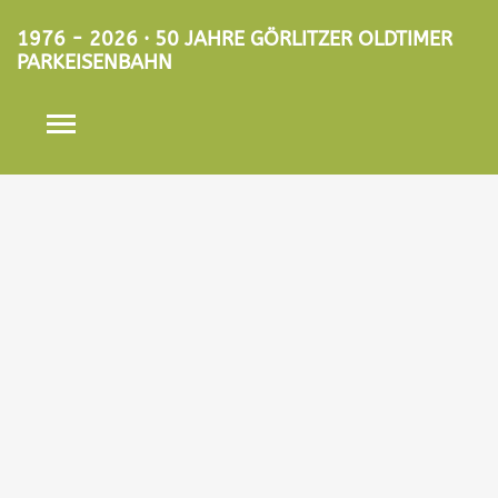
1976 - 2026 · 50 JAHRE GÖRLITZER OLDTIMER
PARKEISENBAHN