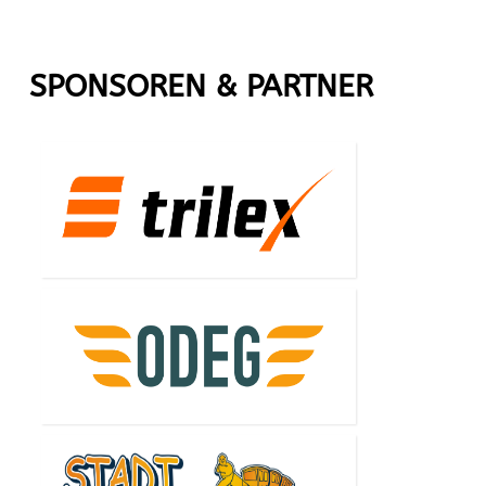
SPONSOREN & PARTNER