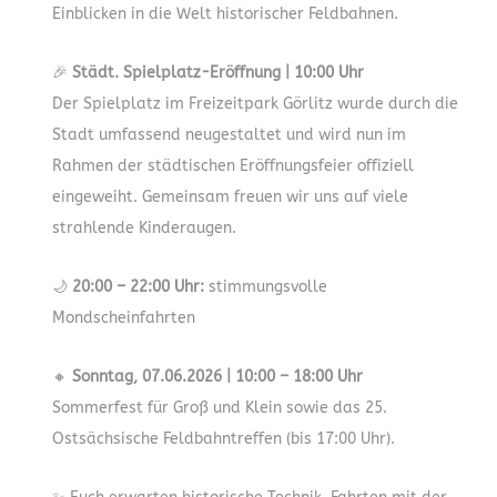
Einblicken in die Welt historischer Feldbahnen.
🎉
Städt. Spielplatz-Eröffnung | 10:00 Uhr
Der Spielplatz im Freizeitpark Görlitz wurde durch die
Stadt umfassend neugestaltet und wird nun im
Rahmen der städtischen Eröffnungsfeier offiziell
eingeweiht. Gemeinsam freuen wir uns auf viele
strahlende Kinderaugen.
🌙
20:00 – 22:00 Uhr:
stimmungsvolle
Mondscheinfahrten
🔸
Sonntag, 07.06.2026 | 10:00 – 18:00 Uhr
Sommerfest für Groß und Klein sowie das 25.
Ostsächsische Feldbahntreffen (bis 17:00 Uhr).