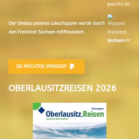
goerlitz.de
Der
Umbau unseres Lokschuppen
wurde durch
den Freistaat Sachsen mitfinanziert.
sachsen.de
SIE MÖCHTEN SPENDEN?
OBERLAUSITZREISEN 2026