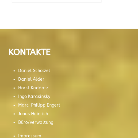
KONTAKTE
Daniel Schölzel
Daniel Alder
Horst Kaddatz
Ingo Karasinsky
Marc-Philipp Engert
Jonas Heinrich
Büro/Verwaltung
Impressum