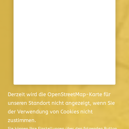
Derzeit wird die OpenStreetMap-Karte für
unseren Standort nicht angezeigt, wenn Sie
der Verwendung von Cookies nicht
zustimmen.
Sie können Ihre Einstellungen über den folgenden Button