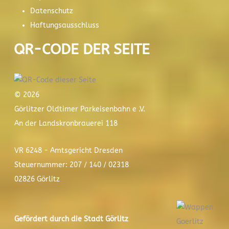
Datenschutz
Haftungsausschluss
QR-CODE DER SEITE
© 2026
Görlitzer Oldtimer Parkeisenbahn e .V.
An der Landskronbrauerei 118
VR 6248 - Amtsgericht Dresden
Steuernummer: 207 / 140 / 02318
02826 Görlitz
Gefördert durch die Stadt
Görlitz