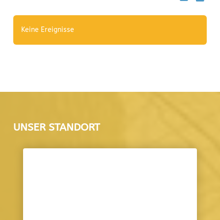
Keine Ereignisse
UNSER STANDORT