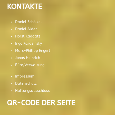
KONTAKTE
Daniel Schölzel
Daniel Alder
Horst Kaddatz
Ingo Karasinsky
Marc-Philipp Engert
Jonas Heinrich
Büro/Verwaltung
Impressum
Datenschutz
Haftungsausschluss
QR-CODE DER SEITE