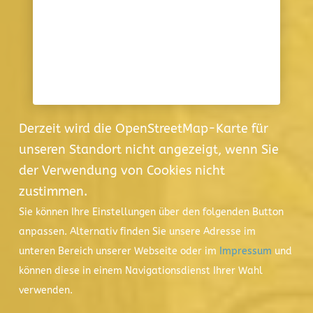
Derzeit wird die OpenStreetMap-Karte für
unseren Standort nicht angezeigt, wenn Sie
der Verwendung von Cookies nicht
zustimmen.
Sie können Ihre Einstellungen über den folgenden Button
anpassen. Alternativ finden Sie unsere Adresse im
unteren Bereich unserer Webseite oder im
Impressum
und
können diese in einem Navigationsdienst Ihrer Wahl
verwenden.