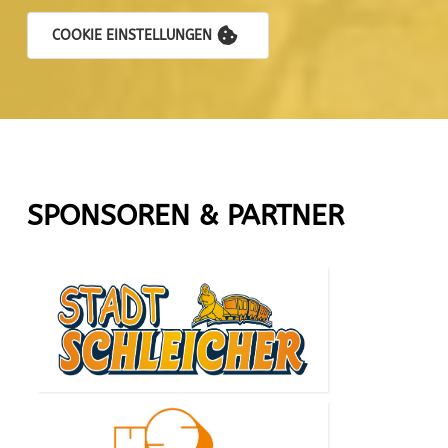
COOKIE EINSTELLUNGEN
SPONSOREN & PARTNER