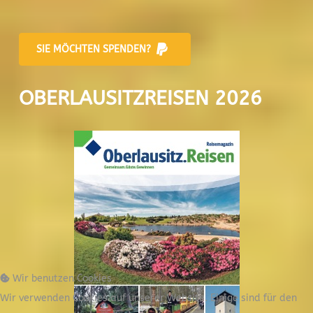
SIE MÖCHTEN SPENDEN?
OBERLAUSITZREISEN 2026
Wir benutzen Cookies
Wir verwenden Cookies auf unserer Website. Einige sind für den