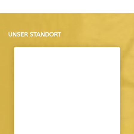
UNSER STANDORT