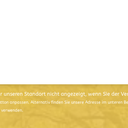
ür unseren Standort nicht angezeigt, wenn Sie der V
utton anpassen. Alternativ finden Sie unsere Adresse im unteren 
l verwenden.