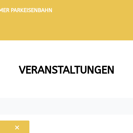
TIMER PARKEISENBAHN
VERANSTALTUNGEN