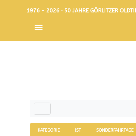
1976 - 2026 · 50 JAHRE GÖRLITZER OLD
KATEGORIE
IST
SONDERFAHRTAGE