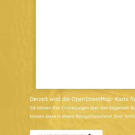
Derzeit wird die OpenStreetMap-Karte f
Sie können Ihre Einstellungen über den folgenden B
können diese in einem Navigationsdienst Ihrer Wah