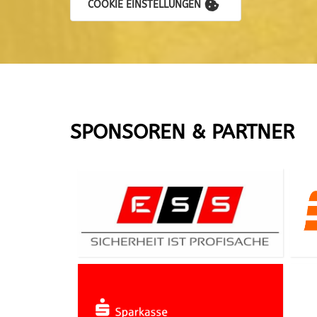
COOKIE EINSTELLUNGEN
SPONSOREN & PARTNER