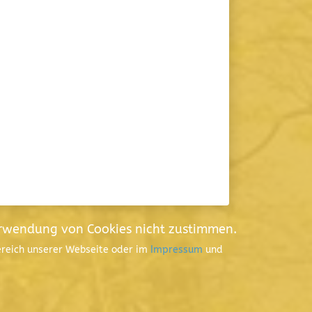
erwendung von Cookies nicht zustimmen.
Bereich unserer Webseite oder im
Impressum
und