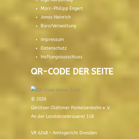
Marc-Philipp Engert
Jonas Heinrich
Büro/Verwaltung
Impressum
Datenschutz
Haftungsausschluss
QR-CODE DER SEITE
© 2026
Görlitzer Oldtimer Parkeisenbahn e .V.
An der Landskronbrauerei 118
VR 6248 - Amtsgericht Dresden