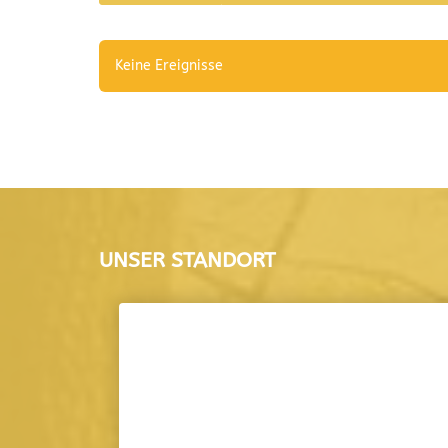
Keine Ereignisse
UNSER STANDORT