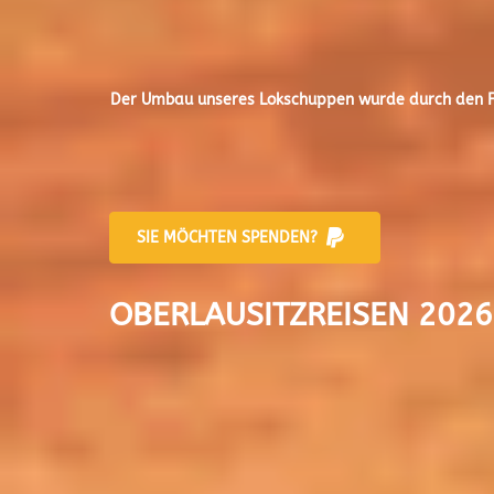
Der
Umbau unseres Lokschuppen
wurde durch den Fr
SIE MÖCHTEN SPENDEN?
OBERLAUSITZREISEN 2026