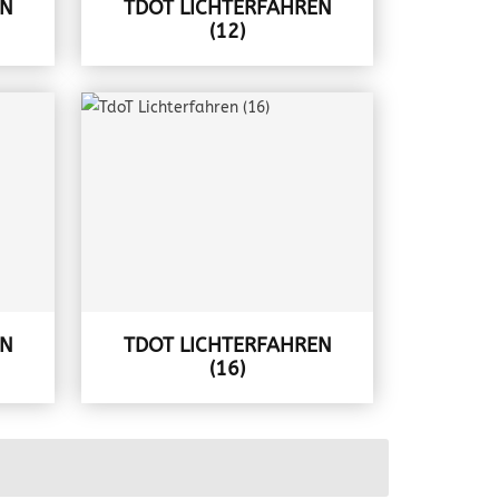
EN
TDOT LICHTERFAHREN
(12)
EN
TDOT LICHTERFAHREN
(16)