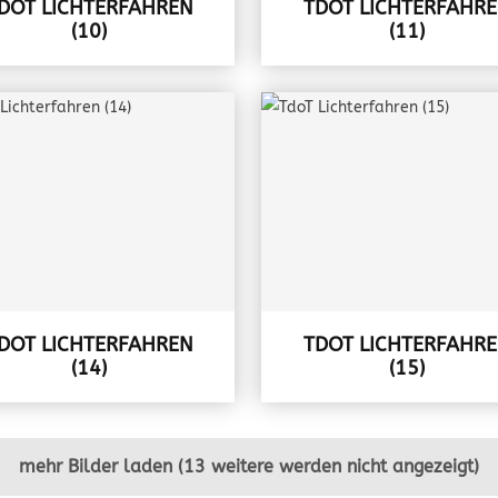
DOT LICHTERFAHREN
TDOT LICHTERFAHR
(10)
(11)
DOT LICHTERFAHREN
TDOT LICHTERFAHR
(14)
(15)
mehr Bilder laden (13 weitere werden nicht angezeigt)