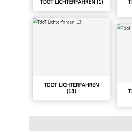
TDOT LICHTERFAHREN (1)
T
TDOT LICHTERFAHREN
(13)
T