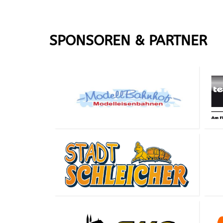
SPONSOREN & PARTNER