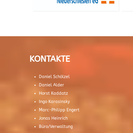
KONTAKTE
Daniel Schölzel
Daniel Alder
Horst Kaddatz
Ingo Karasinsky
Marc-Philipp Engert
Jonas Heinrich
Büro/Verwaltung