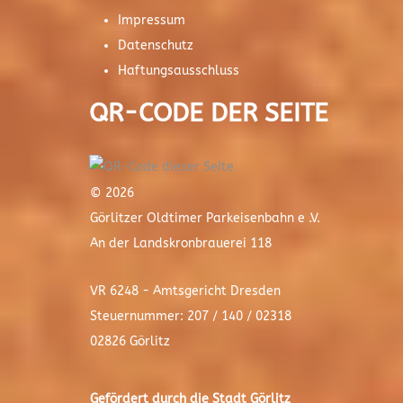
Impressum
Datenschutz
Haftungsausschluss
QR-CODE DER SEITE
© 2026
Görlitzer Oldtimer Parkeisenbahn e .V.
An der Landskronbrauerei 118
VR 6248 - Amtsgericht Dresden
Steuernummer: 207 / 140 / 02318
02826 Görlitz
Gefördert durch die Stadt
Görlitz