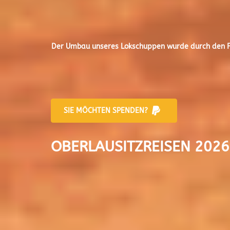
Der
Umbau unseres Lokschuppen
wurde durch den Fr
SIE MÖCHTEN SPENDEN?
OBERLAUSITZREISEN 2026