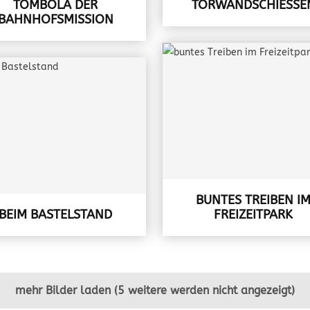
TOMBOLA DER
TORWANDSCHIESSEN
BAHNHOFSMISSION
BUNTES TREIBEN I
BEIM BASTELSTAND
FREIZEITPARK
mehr Bilder laden (5 weitere werden nicht angezeigt)