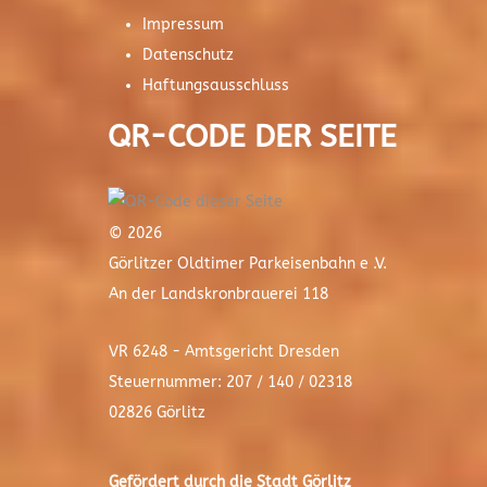
Impressum
Datenschutz
Haftungsausschluss
QR-CODE DER SEITE
© 2026
Görlitzer Oldtimer Parkeisenbahn e .V.
An der Landskronbrauerei 118
VR 6248 - Amtsgericht Dresden
Steuernummer: 207 / 140 / 02318
02826 Görlitz
Gefördert durch die Stadt
Görlitz