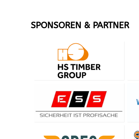
SPONSOREN & PARTNER