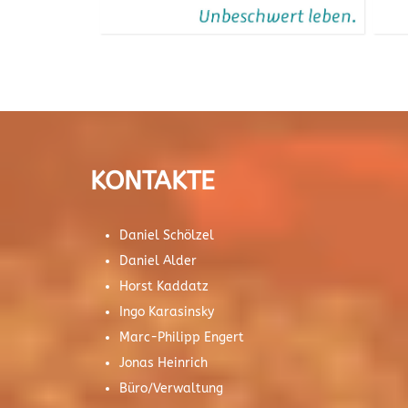
KONTAKTE
Daniel Schölzel
Daniel Alder
Horst Kaddatz
Ingo Karasinsky
Marc-Philipp Engert
Jonas Heinrich
Büro/Verwaltung