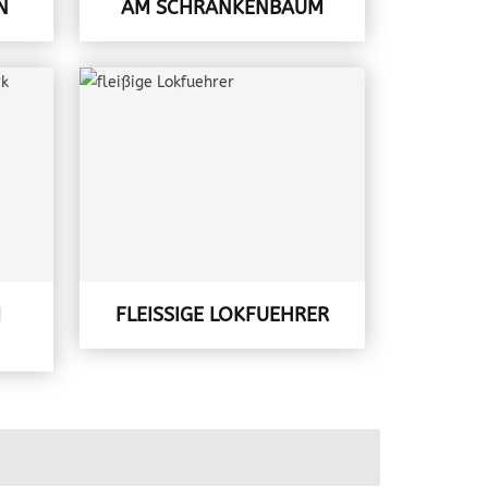
AM SCHRANKENBAUM
M
FLEISSIGE LOKFUEHRER