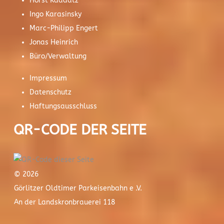
Horst Kaddatz
Ingo Karasinsky
Marc-Philipp Engert
Jonas Heinrich
Büro/Verwaltung
Impressum
Datenschutz
Haftungsausschluss
QR-CODE DER SEITE
© 2026
Görlitzer Oldtimer Parkeisenbahn e .V.
An der Landskronbrauerei 118