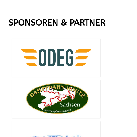
SPONSOREN & PARTNER