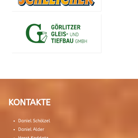
KONTAKTE
Daniel Schölzel
Daniel Alder