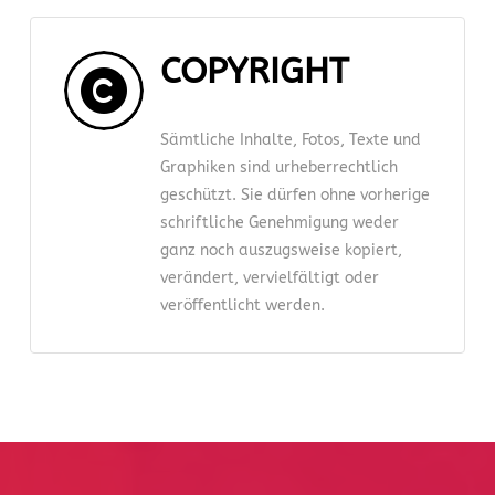
COPYRIGHT
Sämtliche Inhalte, Fotos, Texte und
Graphiken sind urheberrechtlich
geschützt. Sie dürfen ohne vorherige
schriftliche Genehmigung weder
ganz noch auszugsweise kopiert,
verändert, vervielfältigt oder
veröffentlicht werden.