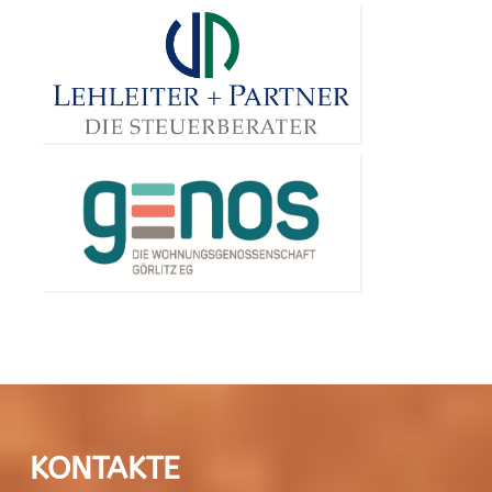
KONTAKTE