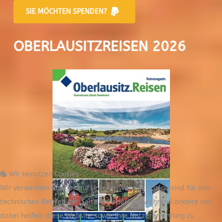
SIE MÖCHTEN SPENDEN?
OBERLAUSITZREISEN 2026
Wir benutzen Cookies
Wir verwenden Cookies auf unserer Website. Einige sind für den
technischen Betrieb der Seite erforderlich, während andere uns
dabei helfen, diese Website sowie Ihre Nutzererfahrung zu