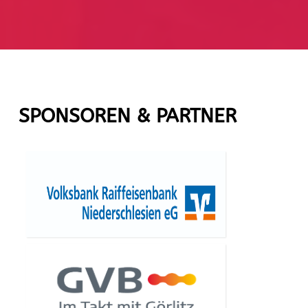
SPONSOREN & PARTNER