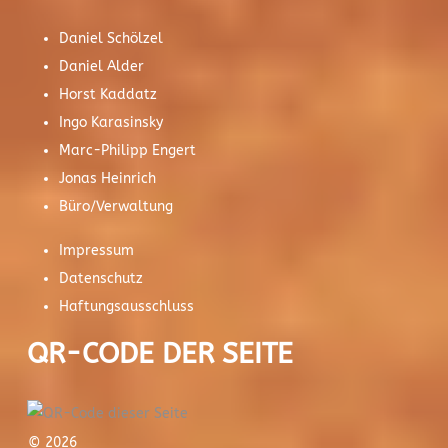
Daniel Schölzel
Daniel Alder
Horst Kaddatz
Ingo Karasinsky
Marc-Philipp Engert
Jonas Heinrich
Büro/Verwaltung
Impressum
Datenschutz
Haftungsausschluss
QR-CODE DER SEITE
© 2026