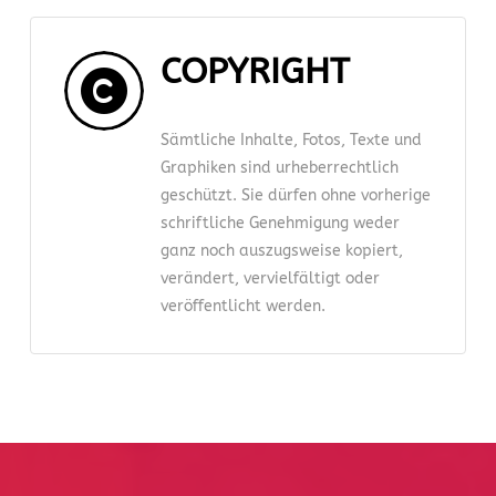
COPYRIGHT
Sämtliche Inhalte, Fotos, Texte und
Graphiken sind urheberrechtlich
geschützt. Sie dürfen ohne vorherige
schriftliche Genehmigung weder
ganz noch auszugsweise kopiert,
verändert, vervielfältigt oder
veröffentlicht werden.