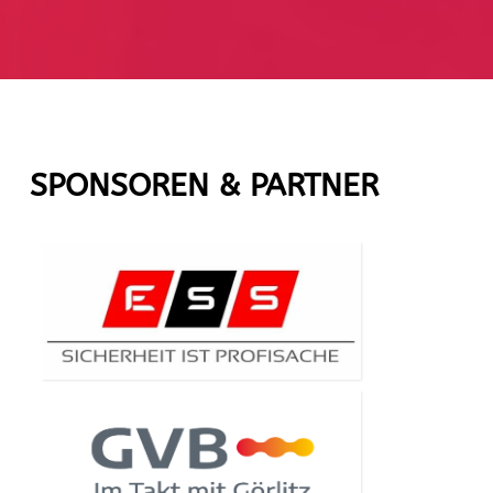
SPONSOREN & PARTNER