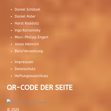
Daniel Schölzel
Daniel Alder
Horst Kaddatz
Ingo Karasinsky
Marc-Philipp Engert
Jonas Heinrich
Büro/Verwaltung
Impressum
Datenschutz
Haftungsausschluss
QR-CODE DER SEITE
© 2026