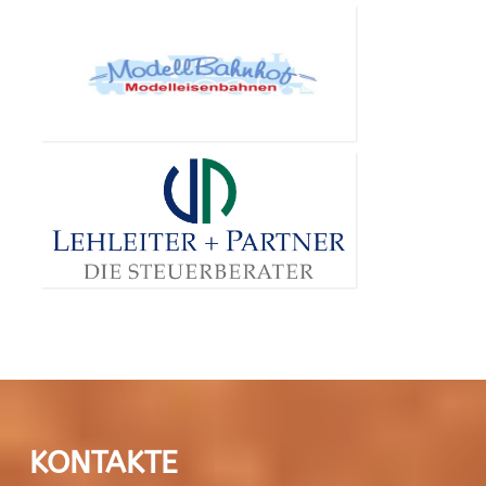
KONTAKTE