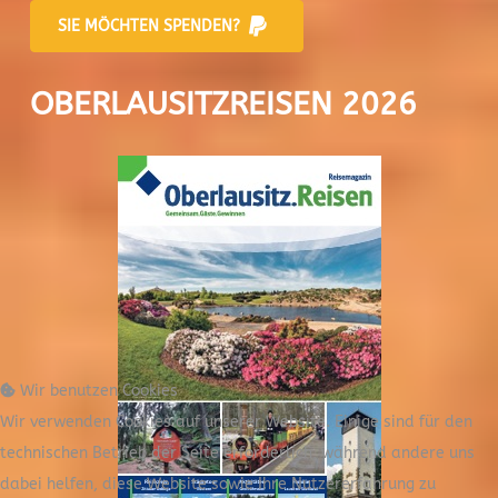
SIE MÖCHTEN SPENDEN?
OBERLAUSITZREISEN 2026
Wir benutzen Cookies
Wir verwenden Cookies auf unserer Website. Einige sind für den
technischen Betrieb der Seite erforderlich, während andere uns
dabei helfen, diese Website sowie Ihre Nutzererfahrung zu