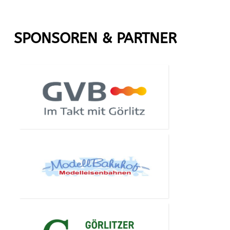
SPONSOREN & PARTNER