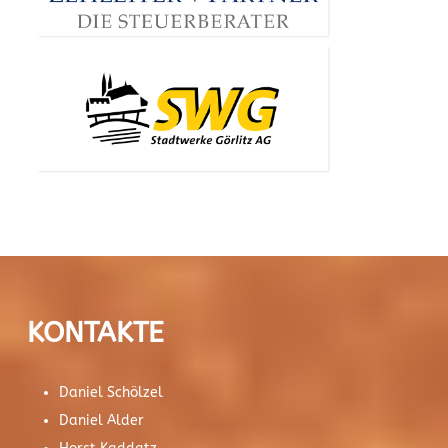
KONTAKTE
Daniel Schölzel
Daniel Alder