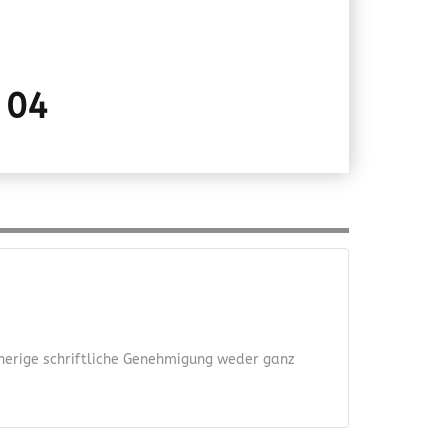
 04
orherige schriftliche Genehmigung weder ganz