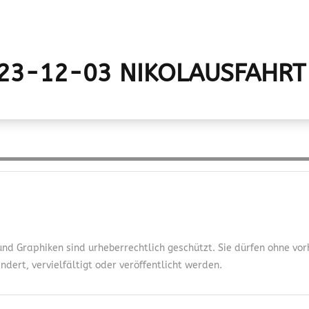
23-12-03 NIKOLAUSFAHRT
 und Graphiken sind urheberrechtlich geschützt. Sie dürfen ohne v
dert, vervielfältigt oder veröffentlicht werden.