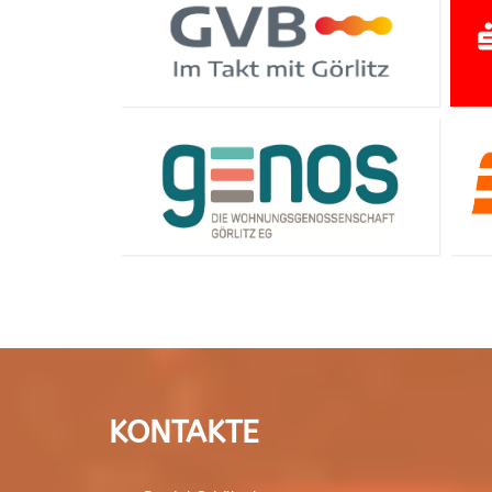
KONTAKTE