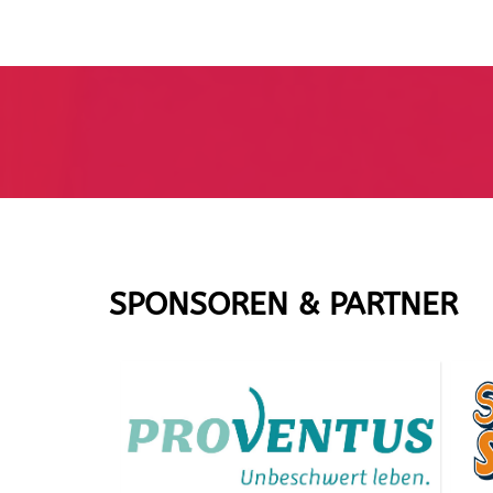
SPONSOREN & PARTNER