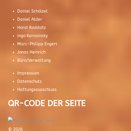
Daniel Schölzel
Daniel Alder
Horst Kaddatz
Ingo Karasinsky
Marc-Philipp Engert
Jonas Heinrich
Büro/Verwaltung
Impressum
Datenschutz
Haftungsausschluss
QR-CODE DER SEITE
© 2026