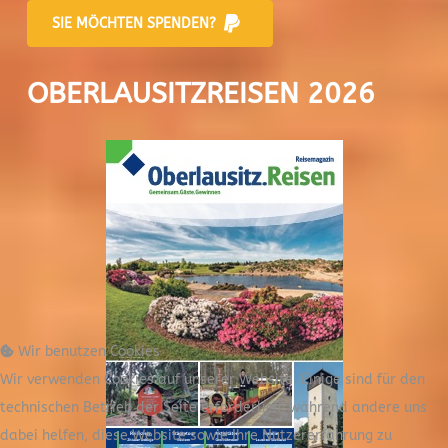
SIE MÖCHTEN SPENDEN?
OBERLAUSITZREISEN 2026
Wir benutzen Cookies
Wir verwenden Cookies auf unserer Website. Einige sind für den
technischen Betrieb der Seite erforderlich, während andere uns
dabei helfen, diese Website sowie Ihre Nutzererfahrung zu