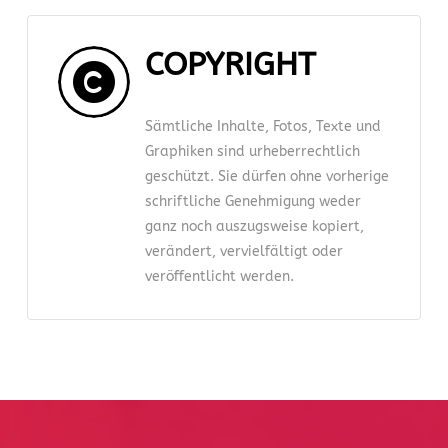
COPYRIGHT
Sämtliche Inhalte, Fotos, Texte und
Graphiken sind urheberrechtlich
geschützt. Sie dürfen ohne vorherige
schriftliche Genehmigung weder
ganz noch auszugsweise kopiert,
verändert, vervielfältigt oder
veröffentlicht werden.