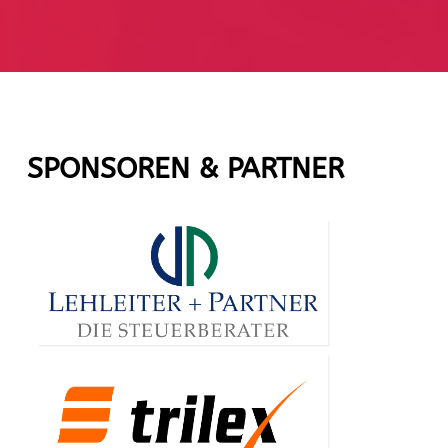
SPONSOREN & PARTNER