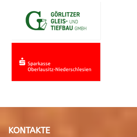
KONTAKTE