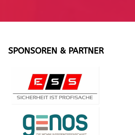
SPONSOREN & PARTNER