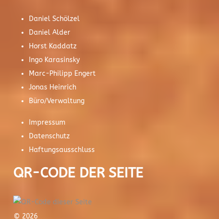
Daniel Schölzel
Daniel Alder
Horst Kaddatz
Ingo Karasinsky
Marc-Philipp Engert
Jonas Heinrich
Büro/Verwaltung
Impressum
Datenschutz
Haftungsausschluss
QR-CODE DER SEITE
© 2026