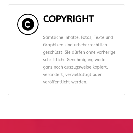
COPYRIGHT
Sämtliche Inhalte, Fotos, Texte und
Graphiken sind urheberrechtlich
geschützt. Sie dürfen ohne vorherige
schriftliche Genehmigung weder
ganz noch auszugsweise kopiert,
verändert, vervielfältigt oder
veröffentlicht werden.