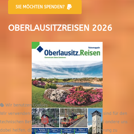
SIE MÖCHTEN SPENDEN?
OBERLAUSITZREISEN 2026
Wir benutzen Cookies
Wir verwenden Cookies auf unserer Website. Einige sind für den
technischen Betrieb der Seite erforderlich, während andere uns
dabei helfen, diese Website sowie Ihre Nutzererfahrung zu