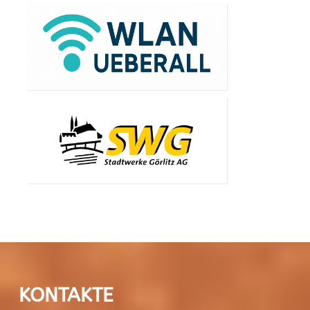
KONTAKTE