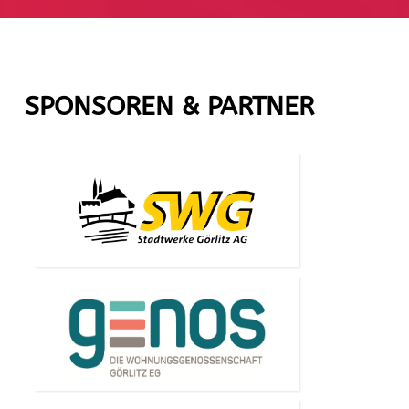
SPONSOREN & PARTNER