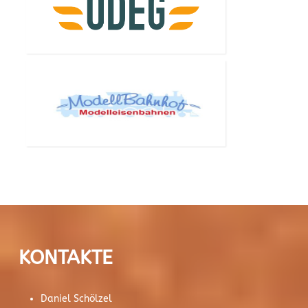
KONTAKTE
Daniel Schölzel