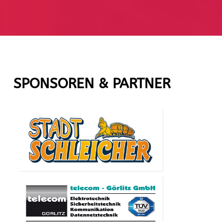
SPONSOREN & PARTNER