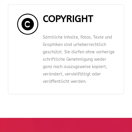
COPYRIGHT
Sämtliche Inhalte, Fotos, Texte und
Graphiken sind urheberrechtlich
geschützt. Sie dürfen ohne vorherige
schriftliche Genehmigung weder
ganz noch auszugsweise kopiert,
verändert, vervielfältigt oder
veröffentlicht werden.