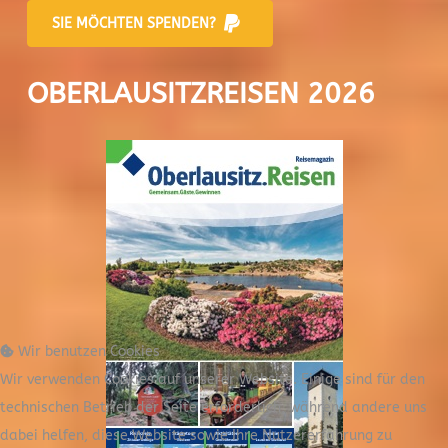
SIE MÖCHTEN SPENDEN?
OBERLAUSITZREISEN 2026
Wir benutzen Cookies
Wir verwenden Cookies auf unserer Website. Einige sind für den
technischen Betrieb der Seite erforderlich, während andere uns
dabei helfen, diese Website sowie Ihre Nutzererfahrung zu