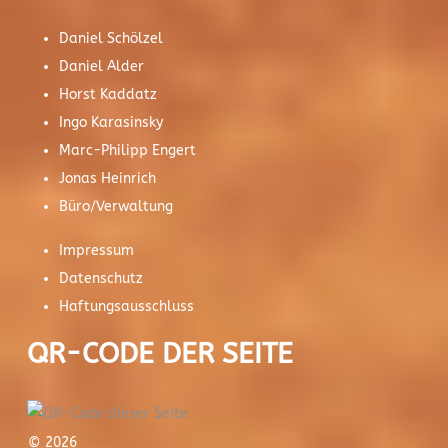
Daniel Schölzel
Daniel Alder
Horst Kaddatz
Ingo Karasinsky
Marc-Philipp Engert
Jonas Heinrich
Büro/Verwaltung
Impressum
Datenschutz
Haftungsausschluss
QR-CODE DER SEITE
© 2026