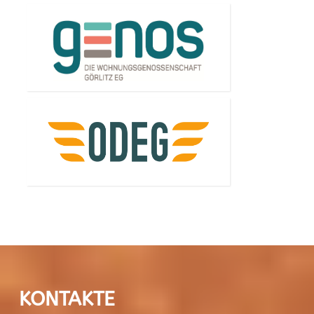
KONTAKTE