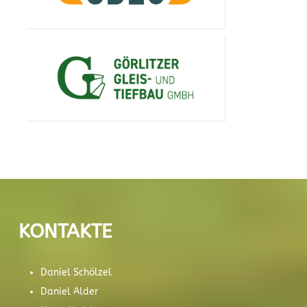
KONTAKTE
Daniel Schölzel
Daniel Alder