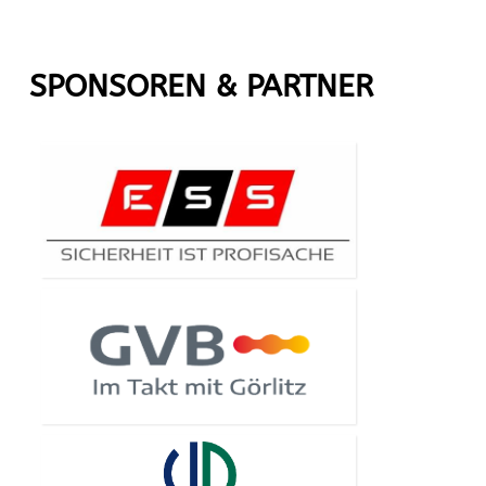
SPONSOREN & PARTNER