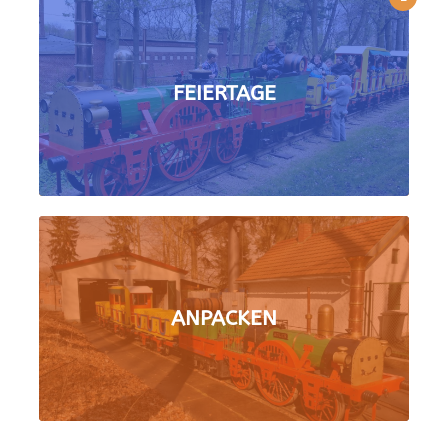
FEIERTAGE
ANPACKEN