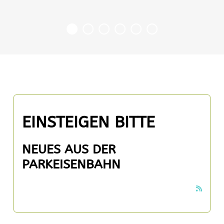
EINSTEIGEN BITTE
NEUES AUS DER
PARKEISENBAHN