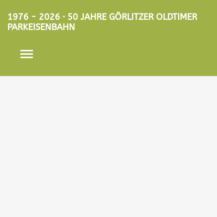
1976 - 2026 · 50 JAHRE GÖRLITZER OLDTIMER
PARKEISENBAHN