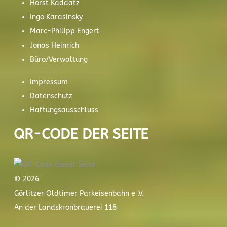
Horst Kaddatz
Ingo Karasinsky
Marc-Philipp Engert
Jonas Heinrich
Büro/Verwaltung
Impressum
Datenschutz
Haftungsausschluss
QR-CODE DER SEITE
© 2026
Görlitzer Oldtimer Parkeisenbahn e .V.
An der Landskronbrauerei 118