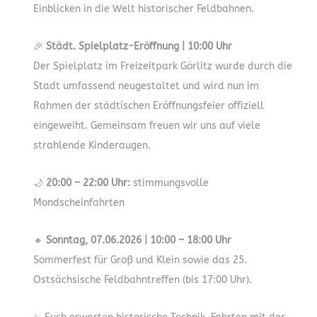
Einblicken in die Welt historischer Feldbahnen.
🎉
Städt. Spielplatz-Eröffnung | 10:00 Uhr
Der Spielplatz im Freizeitpark Görlitz wurde durch die
Stadt umfassend neugestaltet und wird nun im
Rahmen der städtischen Eröffnungsfeier offiziell
eingeweiht. Gemeinsam freuen wir uns auf viele
strahlende Kinderaugen.
🌙
20:00 – 22:00 Uhr:
stimmungsvolle
Mondscheinfahrten
🔸
Sonntag, 07.06.2026 | 10:00 – 18:00 Uhr
Sommerfest für Groß und Klein sowie das 25.
Ostsächsische Feldbahntreffen (bis 17:00 Uhr).