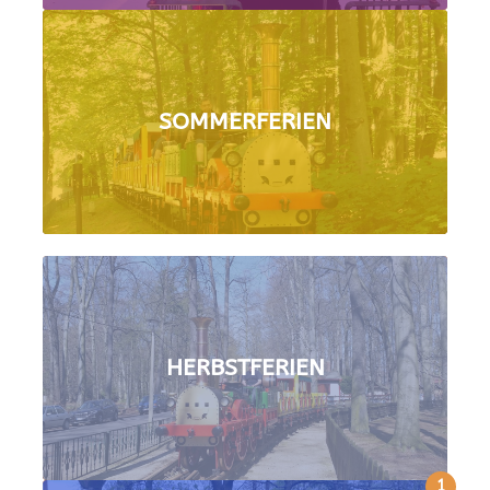
SOMMERFERIEN
HERBSTFERIEN
1