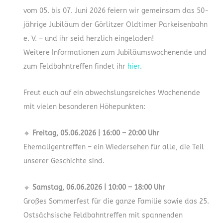
vom 05. bis 07. Juni 2026 feiern wir gemeinsam das 50-
jährige Jubiläum der Görlitzer Oldtimer Parkeisenbahn
e. V. – und ihr seid herzlich eingeladen!
Weitere Informationen zum Jubiläumswochenende und
zum Feldbahntreffen findet ihr
hier
.
Freut euch auf ein abwechslungsreiches Wochenende
mit vielen besonderen Höhepunkten:
🔸
Freitag, 05.06.2026 | 16:00 – 20:00 Uhr
Ehemaligentreffen – ein Wiedersehen für alle, die Teil
unserer Geschichte sind.
🔸
Samstag, 06.06.2026 | 10:00 – 18:00 Uhr
Großes Sommerfest für die ganze Familie sowie das 25.
Ostsächsische Feldbahntreffen mit spannenden