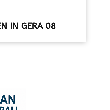
N IN GERA 08