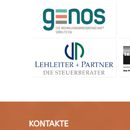
KONTAKTE