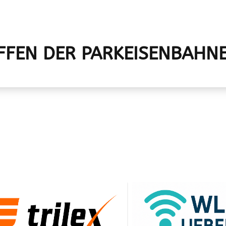
FFEN DER PARKEISENBAHNE