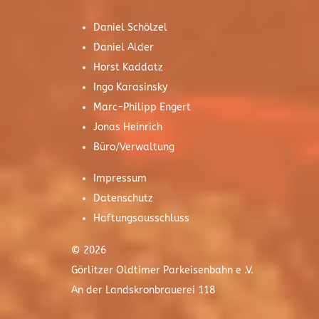
Daniel Schölzel
Daniel Alder
Horst Kaddatz
Ingo Karasinsky
Marc-Philipp Engert
Jonas Heinrich
Büro/Verwaltung
Impressum
Datenschutz
Haftungsausschluss
© 2026
Görlitzer Oldtimer Parkeisenbahn e .V.
An der Landskronbrauerei 118