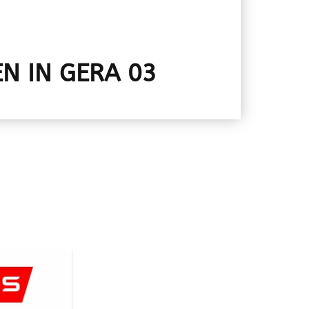
N IN GERA 03