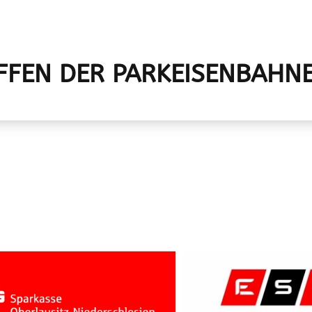
FFEN DER PARKEISENBAHNE