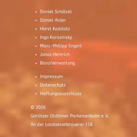
Daniel Schölzel
Daniel Alder
Horst Kaddatz
Ingo Karasinsky
Marc-Philipp Engert
Jonas Heinrich
Büro/Verwaltung
Impressum
Datenschutz
Haftungsausschluss
© 2026
Görlitzer Oldtimer Parkeisenbahn e .V.
An der Landskronbrauerei 118