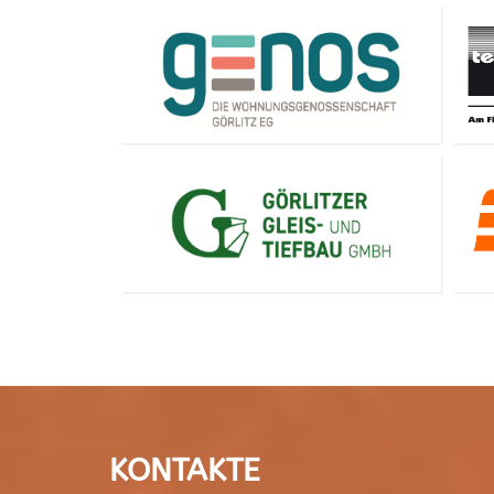
KONTAKTE