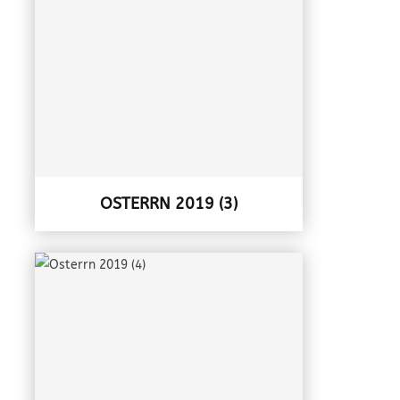
OSTERRN 2019 (3)