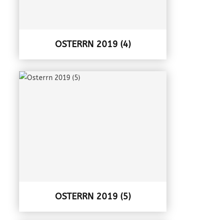
OSTERRN 2019 (4)
OSTERRN 2019 (5)