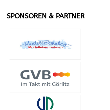
SPONSOREN & PARTNER