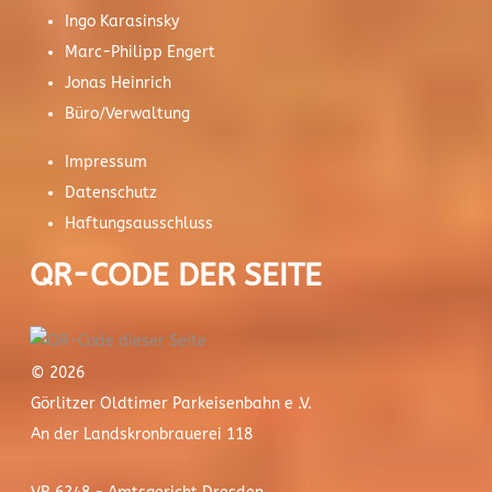
Ingo Karasinsky
Marc-Philipp Engert
Jonas Heinrich
Büro/Verwaltung
Impressum
Datenschutz
Haftungsausschluss
QR-CODE DER SEITE
© 2026
Görlitzer Oldtimer Parkeisenbahn e .V.
An der Landskronbrauerei 118