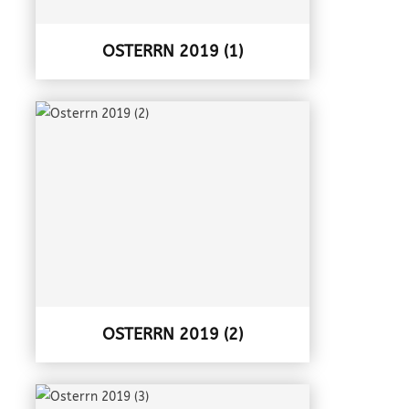
OSTERRN 2019 (1)
OSTERRN 2019 (2)