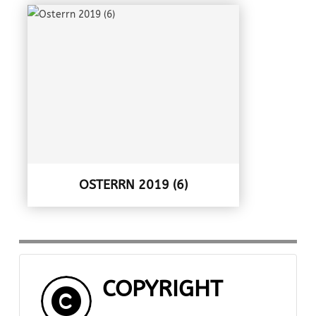
OSTERRN 2019 (6)
COPYRIGHT