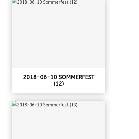
2018-06-10 SOMMERFEST
(12)