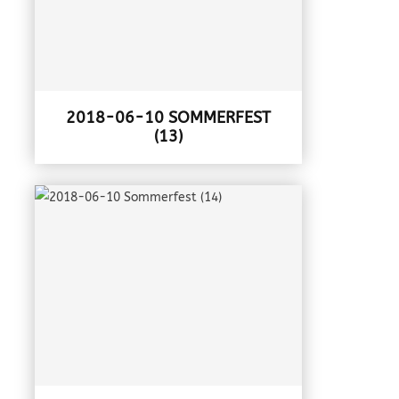
2018-06-10 SOMMERFEST
(13)