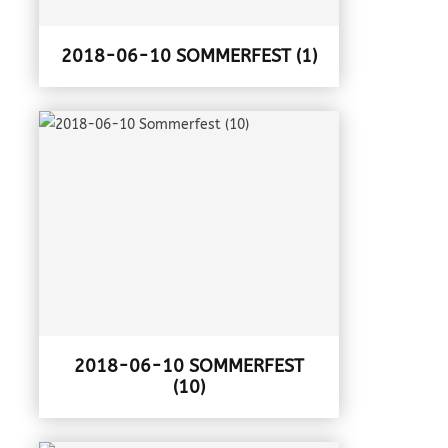
2018-06-10 SOMMERFEST (1)
2018-06-10 SOMMERFEST
(10)