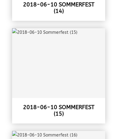
2018-06-10 SOMMERFEST
(14)
2018-06-10 SOMMERFEST
(15)