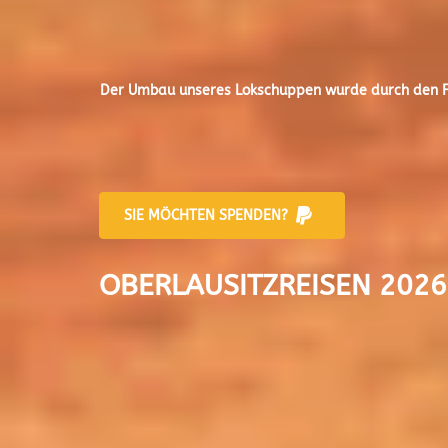
Der
Umbau unseres Lokschuppen
wurde durch den Fr
SIE MÖCHTEN SPENDEN?
OBERLAUSITZREISEN 2026