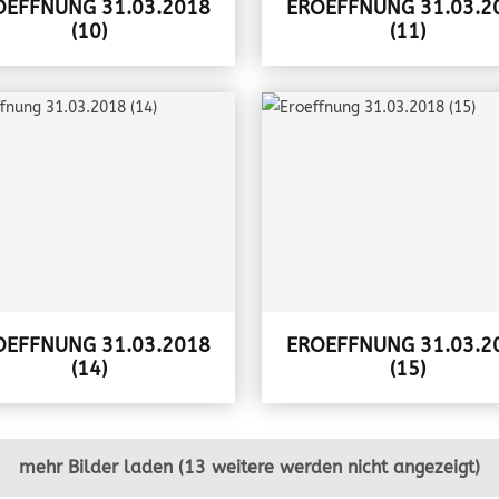
OEFFNUNG 31.03.2018
EROEFFNUNG 31.03.2
(10)
(11)
OEFFNUNG 31.03.2018
EROEFFNUNG 31.03.2
(14)
(15)
mehr Bilder laden (13 weitere werden nicht angezeigt)