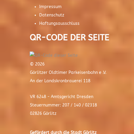
Impressum
Datenschutz
Haftungsausschluss
QR-CODE DER SEITE
© 2026
Görlitzer Oldtimer Parkeisenbahn e .V.
An der Landskronbrauerei 118
VR 6248 - Amtsgericht Dresden
Steuernummer: 207 / 140 / 02318
02826 Görlitz
Gefördert durch die Stadt
Görlitz