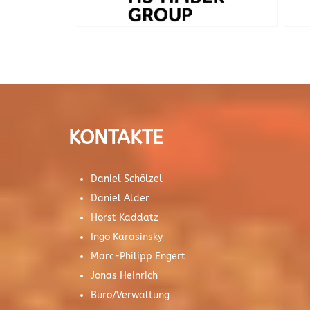
KONTAKTE
Daniel Schölzel
Daniel Alder
Horst Kaddatz
Ingo Karasinsky
Marc-Philipp Engert
Jonas Heinrich
Büro/Verwaltung