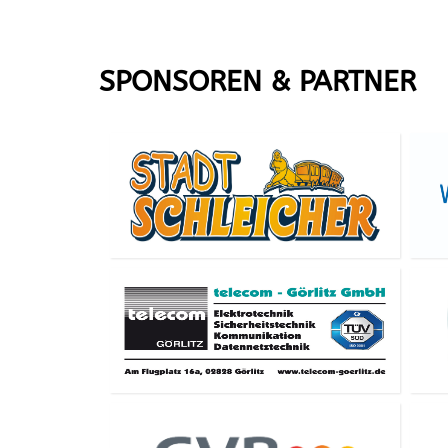
SPONSOREN & PARTNER