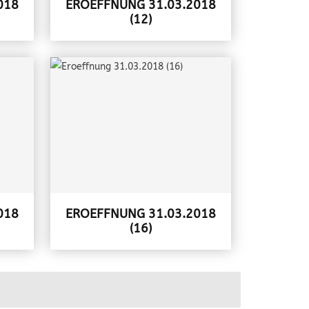
018
EROEFFNUNG 31.03.2018
(12)
018
EROEFFNUNG 31.03.2018
(16)