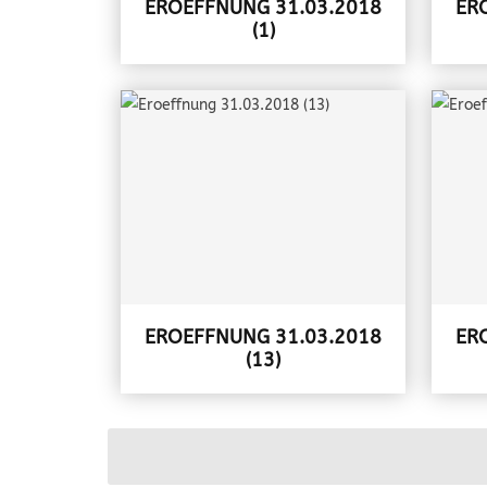
EROEFFNUNG 31.03.2018
ER
(1)
EROEFFNUNG 31.03.2018
ER
(13)