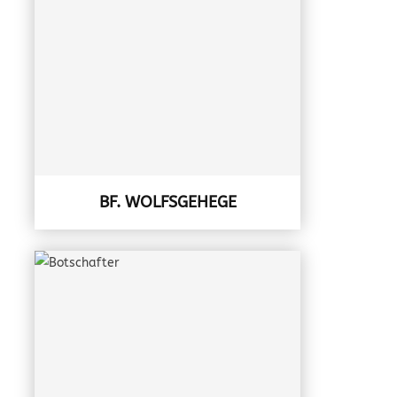
BF. WOLFSGEHEGE