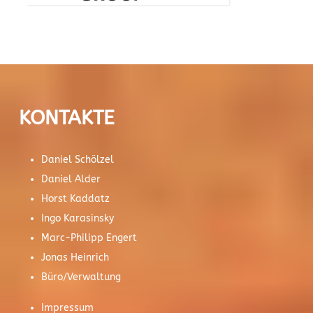
KONTAKTE
Daniel Schölzel
Daniel Alder
Horst Kaddatz
Ingo Karasinsky
Marc-Philipp Engert
Jonas Heinrich
Büro/Verwaltung
Impressum