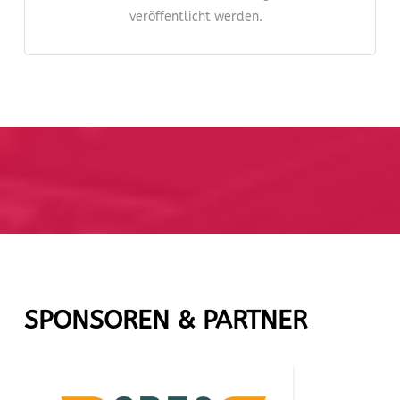
veröffentlicht werden.
SPONSOREN & PARTNER