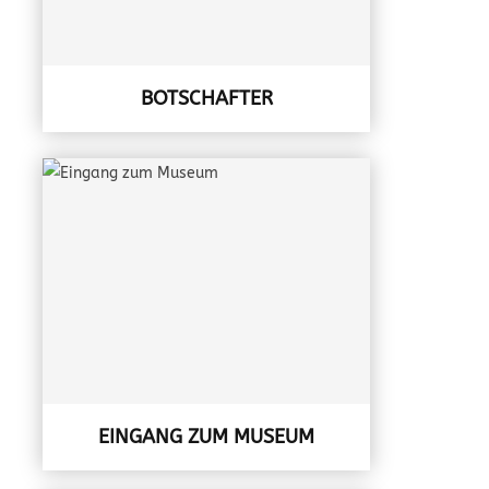
BOTSCHAFTER
EINGANG ZUM MUSEUM