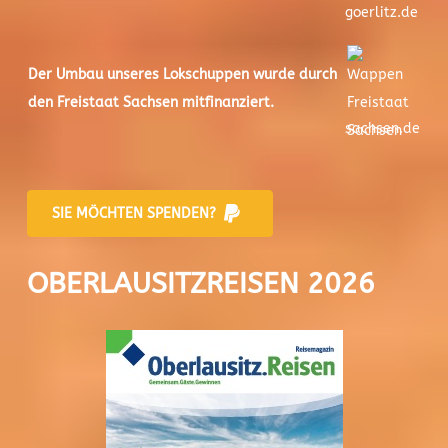
goerlitz.de
Der
Umbau unseres Lokschuppen
wurde durch
den Freistaat Sachsen mitfinanziert.
sachsen.de
SIE MÖCHTEN SPENDEN?
OBERLAUSITZREISEN 2026