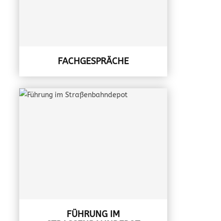
FACHGESPRÄCHE
FÜHRUNG IM