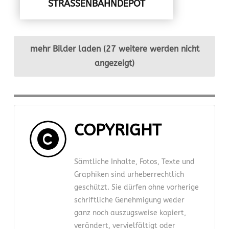
STRASSENBAHNDEPOT
mehr Bilder laden (27 weitere werden nicht
angezeigt)
COPYRIGHT
Sämtliche Inhalte, Fotos, Texte und
Graphiken sind urheberrechtlich
geschützt. Sie dürfen ohne vorherige
schriftliche Genehmigung weder
ganz noch auszugsweise kopiert,
verändert, vervielfältigt oder