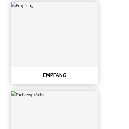
EMPFANG