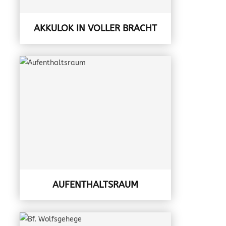
AKKULOK IN VOLLER BRACHT
AUFENTHALTSRAUM