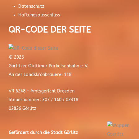
Datenschutz
Haftungsausschluss
QR-CODE DER SEITE
© 2026
Görlitzer Oldtimer Parkeisenbahn e .V.
An der Landskronbrauerei 118
VR 6248 - Amtsgericht Dresden
Steuernummer: 207 / 140 / 02318
02826 Görlitz
Gefördert durch die Stadt
Görlitz