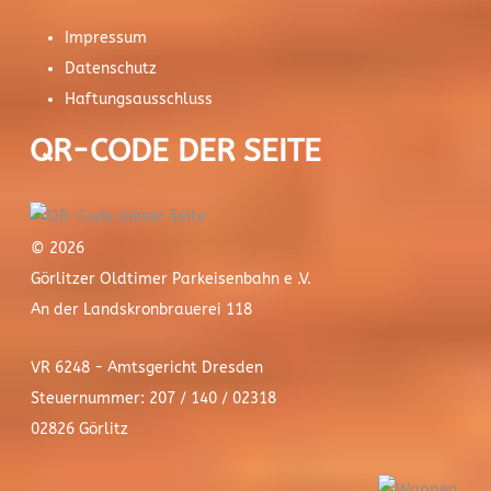
Impressum
Datenschutz
Haftungsausschluss
QR-CODE DER SEITE
© 2026
Görlitzer Oldtimer Parkeisenbahn e .V.
An der Landskronbrauerei 118
VR 6248 - Amtsgericht Dresden
Steuernummer: 207 / 140 / 02318
02826 Görlitz