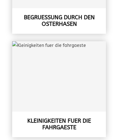
BEGRUESSUNG DURCH DEN O
STERHASEN
KLEINIGKEITEN FUER DIE
FAHRGAESTE