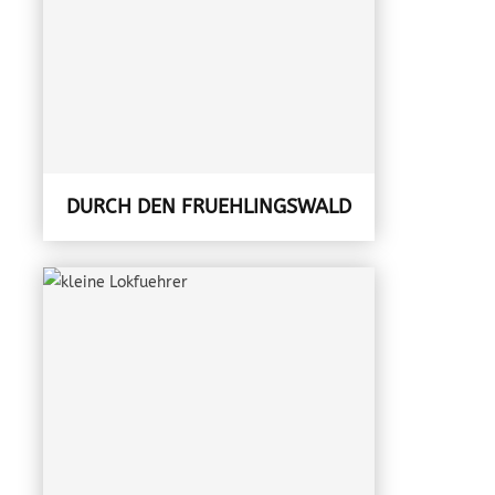
DURCH DEN FRUEHLINGSWALD