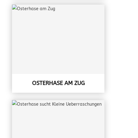
OSTERHASE AM ZUG