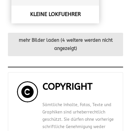
KLEINE LOKFUEHRER
mehr Bilder laden (4 weitere werden nicht
angezeigt)
COPYRIGHT
Sämtliche Inhalte, Fotos, Texte und
Graphiken sind urheberrechtlich
geschützt. Sie dürfen ohne vorherige
schriftliche Genehmigung weder