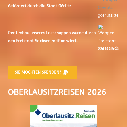
Gefördert durch die Stadt
Görlitz
goerlitz.de
Der
Umbau unseres Lokschuppen
wurde durch
den Freistaat Sachsen mitfinanziert.
sachsen.de
SIE MÖCHTEN SPENDEN?
OBERLAUSITZREISEN 2026