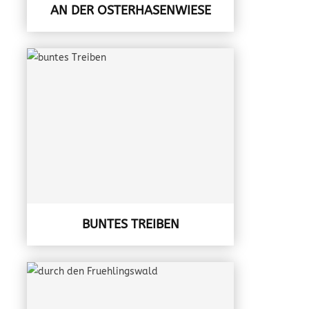
AN DER OSTERHASENWIESE
BUNTES TREIBEN