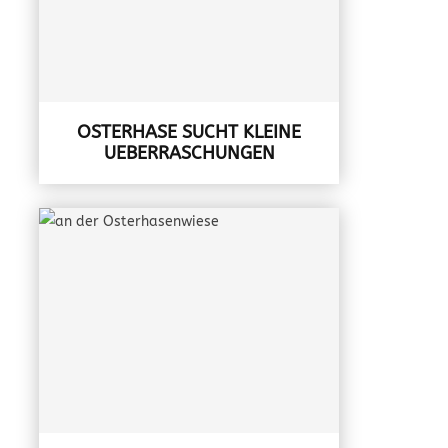
OSTERHASE SUCHT KLEINE
UEBERRASCHUNGEN