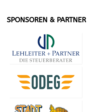
SPONSOREN & PARTNER