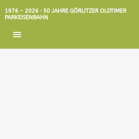
1976 - 2026 · 50 JAHRE GÖRLITZER OLDTIMER
PARKEISENBAHN