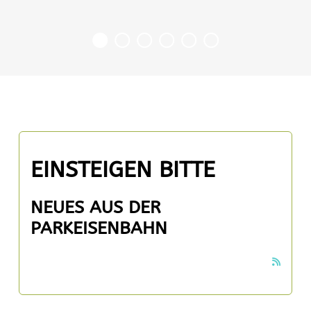
EINSTEIGEN BITTE
NEUES AUS DER
PARKEISENBAHN