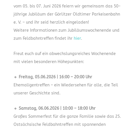
vom 05. bis 07. Juni 2026 feiern wir gemeinsam das 50-
jährige Jubiläum der Görlitzer Oldtimer Parkeisenbahn
e. V. – und ihr seid herzlich eingeladen!
Weitere Informationen zum Jubiläumswochenende und
zum Feldbahntreffen findet ihr
hier
.
Freut euch auf ein abwechslungsreiches Wochenende
mit vielen besonderen Höhepunkten:
🔸
Freitag, 05.06.2026 | 16:00 – 20:00 Uhr
Ehemaligentreffen – ein Wiedersehen für alle, die Teil
unserer Geschichte sind.
🔸
Samstag, 06.06.2026 | 10:00 – 18:00 Uhr
Großes Sommerfest für die ganze Familie sowie das 25.
Ostsächsische Feldbahntreffen mit spannenden