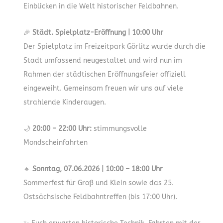
Einblicken in die Welt historischer Feldbahnen.
🎉
Städt. Spielplatz-Eröffnung | 10:00 Uhr
Der Spielplatz im Freizeitpark Görlitz wurde durch die
Stadt umfassend neugestaltet und wird nun im
Rahmen der städtischen Eröffnungsfeier offiziell
eingeweiht. Gemeinsam freuen wir uns auf viele
strahlende Kinderaugen.
🌙
20:00 – 22:00 Uhr:
stimmungsvolle
Mondscheinfahrten
🔸
Sonntag, 07.06.2026 | 10:00 – 18:00 Uhr
Sommerfest für Groß und Klein sowie das 25.
Ostsächsische Feldbahntreffen (bis 17:00 Uhr).