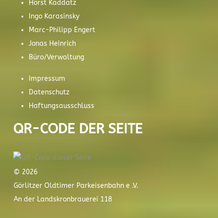
Horst Kaddatz
Ingo Karasinsky
Marc-Philipp Engert
Jonas Heinrich
Büro/Verwaltung
Impressum
Datenschutz
Haftungsausschluss
QR-CODE DER SEITE
© 2026
Görlitzer Oldtimer Parkeisenbahn e .V.
An der Landskronbrauerei 118