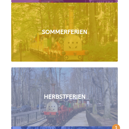
SOMMERFERIEN
HERBSTFERIEN
1