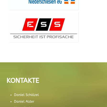
KONTAKTE
Daniel Schölzel
Daniel Alder