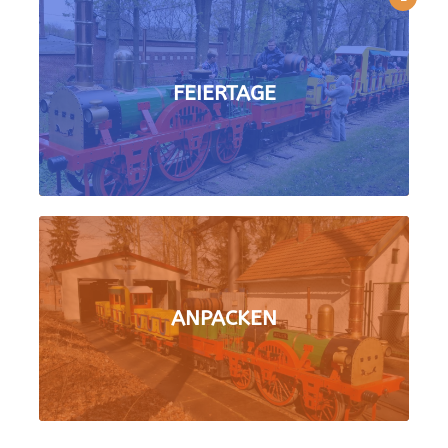
FEIERTAGE
ANPACKEN